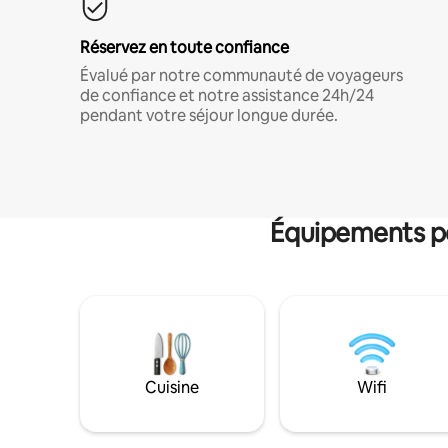
Réservez en toute confiance
Évalué par notre communauté de voyageurs
de confiance et notre assistance 24h/24
pendant votre séjour longue durée.
Équipements po
Cuisine
Wifi