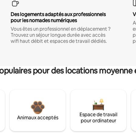
Des logements adaptés aux professionnels
V
pour les nomades numériques
A
Vous êtes un professionnel en déplacement ?
e
Trouvez un séjour longue durée avec accès
p
wifi haut débit et espaces de travail dédiés.
p
pulaires pour des locations moyenne 
Espace de travail
Animaux acceptés
pour ordinateur