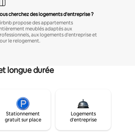
ous cherchez des logements d'entreprise ?
irbnb propose des appartements
ntièrement meublés adaptés aux
rofessionnels, aux logements d'entreprise et
our le relogement.
et longue durée
Stationnement
Logements
gratuit sur place
d'entreprise