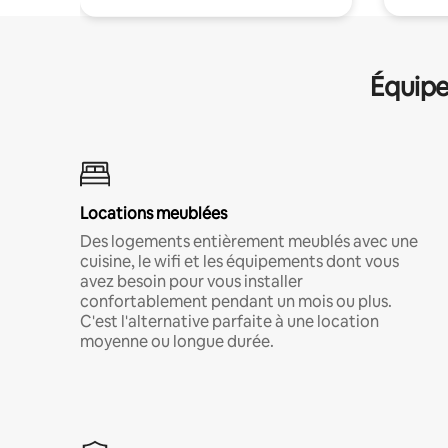
Équipe
Locations meublées
Des logements entièrement meublés avec une
cuisine, le wifi et les équipements dont vous
avez besoin pour vous installer
confortablement pendant un mois ou plus.
C'est l'alternative parfaite à une location
moyenne ou longue durée.