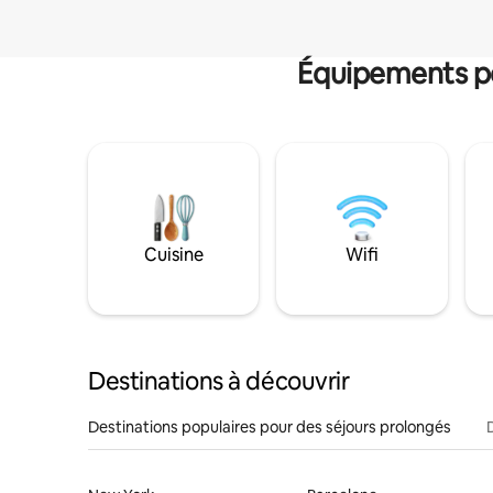
Équipements po
Cuisine
Wifi
Destinations à découvrir
Destinations populaires pour des séjours prolongés