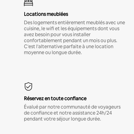
Locations meublées
Des logements entièrement meublés avec une
cuisine, le wifi et les équipements dont vous
avez besoin pour vous installer
confortablement pendant un mois ou plus.
C'est l'alternative parfaite à une location
moyenne ou longue durée.
Réservez en toute confiance
Évalué par notre communauté de voyageurs
de confiance et notre assistance 24h/24
pendant votre séjour longue durée.