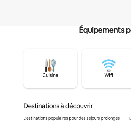
Équipements po
Cuisine
Wifi
Destinations à découvrir
Destinations populaires pour des séjours prolongés