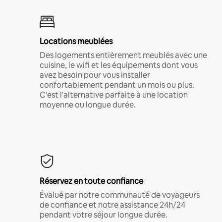
Locations meublées
Des logements entièrement meublés avec une
cuisine, le wifi et les équipements dont vous
avez besoin pour vous installer
confortablement pendant un mois ou plus.
C'est l'alternative parfaite à une location
moyenne ou longue durée.
Réservez en toute confiance
Évalué par notre communauté de voyageurs
de confiance et notre assistance 24h/24
pendant votre séjour longue durée.