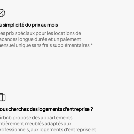
a simplicité du prix au mois
es prix spéciaux pour les locations de
acances longue durée et un paiement
ensuel unique sans frais supplémentaires.*
ous cherchez des logements d'entreprise ?
irbnb propose des appartements
ntièrement meublés adaptés aux
rofessionnels, aux logements d'entreprise et