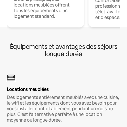
confortables p
locations meublées offrent
professionnels
tous les équipements d'un
télétravail dis
logement standard.
et d'espaces de
Équipements et avantages des séjours
longue durée
Locations meublées
Des logements entièrement meublés avec une cuisine,
le wifi et les équipements dont vous avez besoin pour
vous installer confortablement pendant un mois ou
plus. C'est l'alternative parfaite à une location
moyenne ou longue durée.