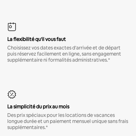
La flexibilité qu'il vous faut
Choisissez vos dates exactes d'arrivée et de départ
puis réservez facilement en ligne, sans engagement
supplémentaire ni formalités administratives.*
La simplicité du prix au mois
Des prix spéciaux pour les locations de vacances
longue durée et un paiement mensuel unique sans frais
supplémentaires.*