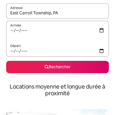
Adresse
Lorsque les résultats s'affichent, utilisez les flèches vers le hau
Arrivée
Départ
Rechercher
Locations moyenne et longue durée à
proximité