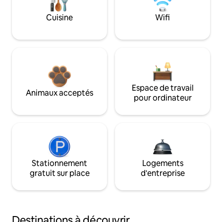
Cuisine
Wifi
Espace de travail
Animaux acceptés
pour ordinateur
Stationnement
Logements
gratuit sur place
d'entreprise
Destinations à découvrir