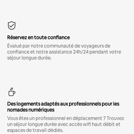
Réservez en toute confiance
Évalué par notre communauté de voyageurs de
confiance et notre assistance 24h/24 pendant votre
séjour longue durée.
Des logements adaptés aux professionnels pour les
nomades numériques
Vous êtes un professionnel en déplacement ? Trouvez
un séjour longue durée avec accès wifi haut débit et
espaces de travail dédiés.