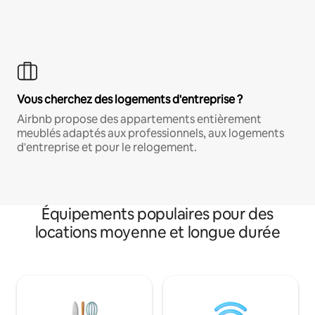
Vous cherchez des logements d'entreprise ?
Airbnb propose des appartements entièrement
meublés adaptés aux professionnels, aux logements
d'entreprise et pour le relogement.
Équipements populaires pour des
locations moyenne et longue durée