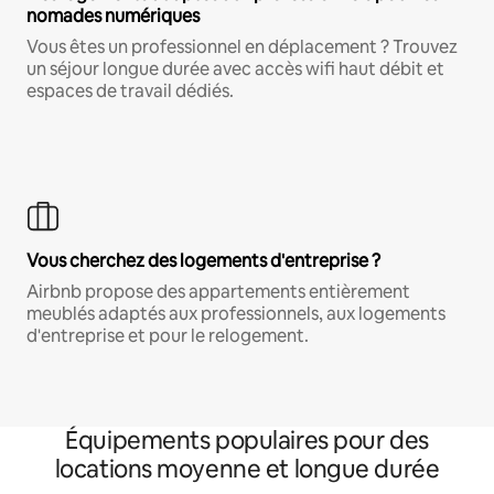
nomades numériques
Vous êtes un professionnel en déplacement ? Trouvez
un séjour longue durée avec accès wifi haut débit et
espaces de travail dédiés.
Vous cherchez des logements d'entreprise ?
Airbnb propose des appartements entièrement
meublés adaptés aux professionnels, aux logements
d'entreprise et pour le relogement.
Équipements populaires pour des
locations moyenne et longue durée