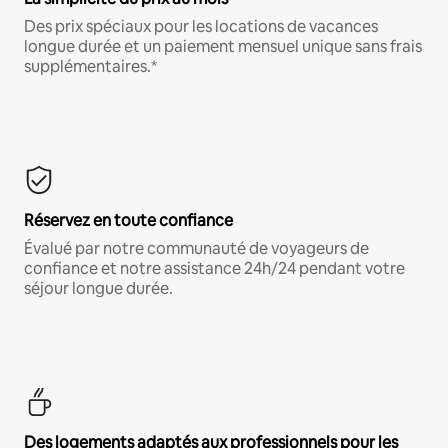
Des prix spéciaux pour les locations de vacances
longue durée et un paiement mensuel unique sans frais
supplémentaires.*
Réservez en toute confiance
Évalué par notre communauté de voyageurs de
confiance et notre assistance 24h/24 pendant votre
séjour longue durée.
Des logements adaptés aux professionnels pour les