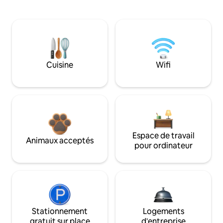
Cuisine
Wifi
Espace de travail
Animaux acceptés
pour ordinateur
Stationnement
Logements
gratuit sur place
d'entreprise