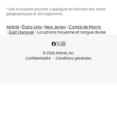
* Des exclusions peuvent s'appliquer en fonction des zones
géographiques et des logements.
Airbnb
États-Unis
New Jersey
Comté de Morris
East Hanover
Locations moyenne et longue durée
© 2026 Airbnb, Inc.
Confidentialité
Conditions générales