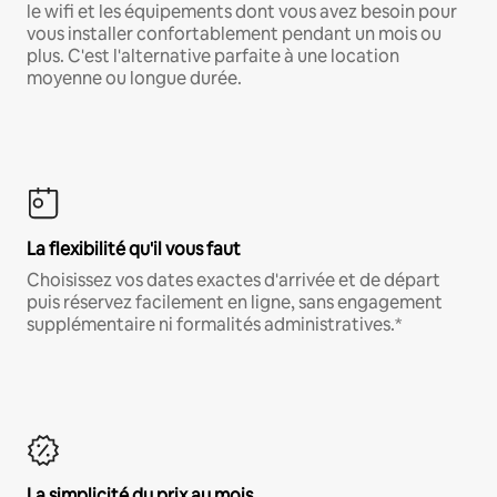
le wifi et les équipements dont vous avez besoin pour
vous installer confortablement pendant un mois ou
plus. C'est l'alternative parfaite à une location
moyenne ou longue durée.
La flexibilité qu'il vous faut
Choisissez vos dates exactes d'arrivée et de départ
puis réservez facilement en ligne, sans engagement
supplémentaire ni formalités administratives.*
La simplicité du prix au mois