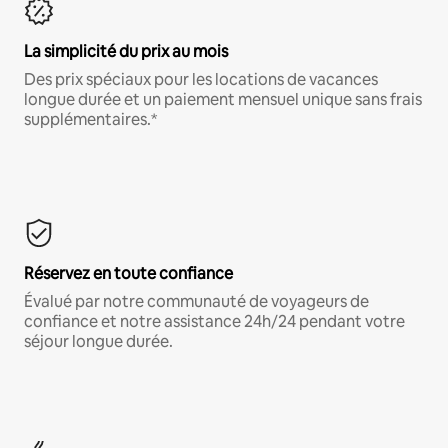
La simplicité du prix au mois
Des prix spéciaux pour les locations de vacances
longue durée et un paiement mensuel unique sans frais
supplémentaires.*
Réservez en toute confiance
Évalué par notre communauté de voyageurs de
confiance et notre assistance 24h/24 pendant votre
séjour longue durée.