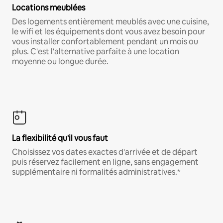
Locations meublées
Des logements entièrement meublés avec une cuisine,
le wifi et les équipements dont vous avez besoin pour
vous installer confortablement pendant un mois ou
plus. C'est l'alternative parfaite à une location
moyenne ou longue durée.
La flexibilité qu'il vous faut
Choisissez vos dates exactes d'arrivée et de départ
puis réservez facilement en ligne, sans engagement
supplémentaire ni formalités administratives.*