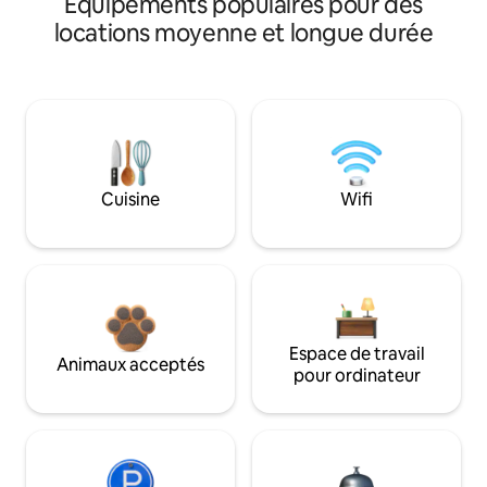
Équipements populaires pour des
locations moyenne et longue durée
Cuisine
Wifi
Espace de travail
Animaux acceptés
pour ordinateur