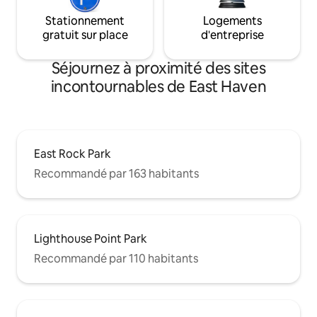
Stationnement
Logements
gratuit sur place
d'entreprise
Séjournez à proximité des sites
incontournables de East Haven
East Rock Park
Recommandé par 163 habitants
Lighthouse Point Park
Recommandé par 110 habitants