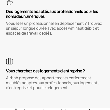
Des logements adaptés aux professionnels pour les
nomades numériques
Vous êtes un professionnel en déplacement ? Trouvez
un séjour longue durée avec accès wifi haut débit et
espaces de travail dédiés.
Vous cherchez des logements d'entreprise ?
Airbnb propose des appartements entièrement
meublés adaptés aux professionnels, aux logements
d'entreprise et pour le relogement.