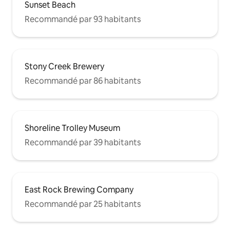
Sunset Beach
Recommandé par 93 habitants
Stony Creek Brewery
Recommandé par 86 habitants
Shoreline Trolley Museum
Recommandé par 39 habitants
East Rock Brewing Company
Recommandé par 25 habitants