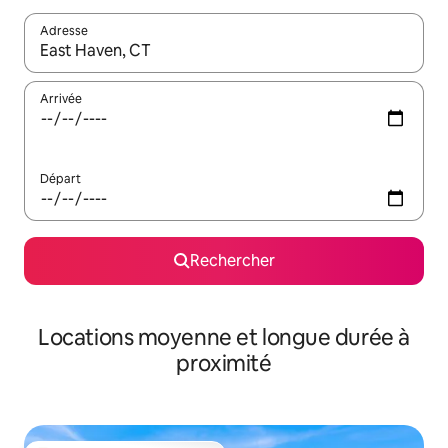
Adresse
Lorsque les résultats s'affichent, utilisez les flèches vers le hau
Arrivée
Départ
Rechercher
Locations moyenne et longue durée à
proximité