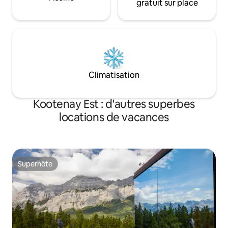
gratuit sur place
Climatisation
Kootenay Est : d'autres superbes
locations de vacances
Superhôte
Superhôte