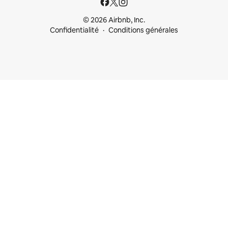
© 2026 Airbnb, Inc.
Confidentialité
Conditions générales