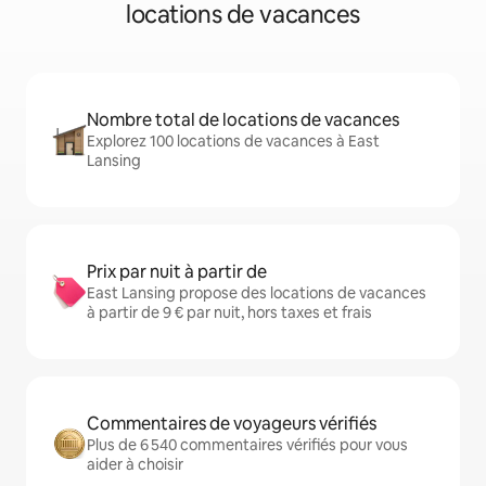
locations de vacances
Nombre total de locations de vacances
Explorez 100 locations de vacances à East
Lansing
Prix par nuit à partir de
East Lansing propose des locations de vacances
à partir de 9 € par nuit, hors taxes et frais
Commentaires de voyageurs vérifiés
Plus de 6 540 commentaires vérifiés pour vous
aider à choisir