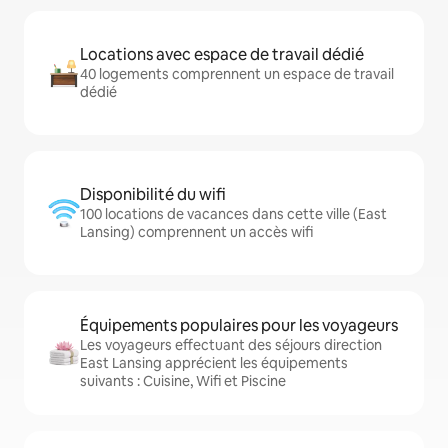
Locations avec espace de travail dédié
40 logements comprennent un espace de travail
dédié
Disponibilité du wifi
100 locations de vacances dans cette ville (East
Lansing) comprennent un accès wifi
Équipements populaires pour les voyageurs
Les voyageurs effectuant des séjours direction
East Lansing apprécient les équipements
suivants : Cuisine, Wifi et Piscine