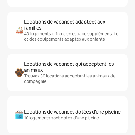
Locations de vacances adaptées aux
familles
40 logements offrent un espace supplémentaire
et des équipements adaptés aux enfants
Locations de vacances qui acceptent les
animaux
Trouvez 30 locations acceptant les animaux de
compagnie
Locations de vacances dotées d'une piscine
10 logements sont dotés d'une piscine