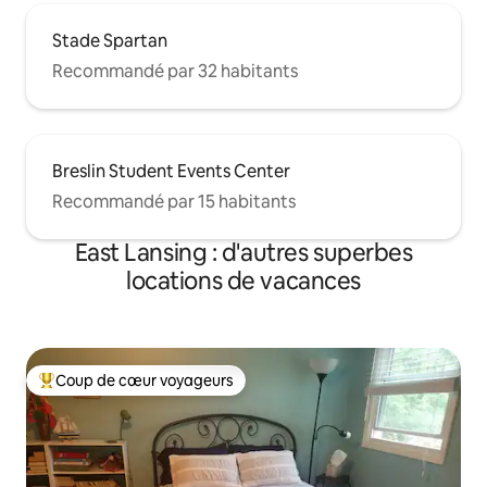
Stade Spartan
Recommandé par 32 habitants
Breslin Student Events Center
Recommandé par 15 habitants
East Lansing : d'autres superbes
locations de vacances
Coup de cœur voyageurs
Coups de cœur voyageurs les plus appréciés