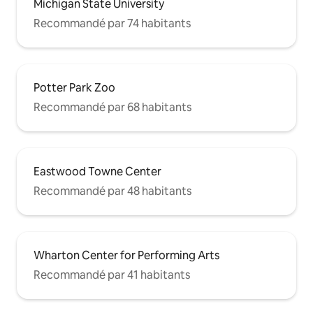
Michigan State University
Recommandé par 74 habitants
Potter Park Zoo
Recommandé par 68 habitants
Eastwood Towne Center
Recommandé par 48 habitants
Wharton Center for Performing Arts
Recommandé par 41 habitants