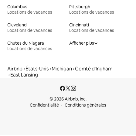
Columbus
Pittsburgh
Locations de vacances
Locations de vacances
Cleveland
Cincinnati
Locations de vacances
Locations de vacances
Chutes du Niagara
Afficher plus
Locations de vacances
Airbnb
États-Unis
Michigan
Comté d'Ingham
East Lansing
© 2026 Airbnb, Inc.
Confidentialité
Conditions générales