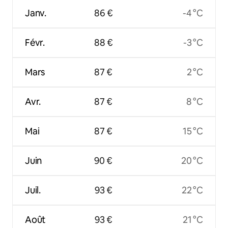
Janv.
86 €
-4 °C
Févr.
88 €
-3 °C
Mars
87 €
2 °C
Avr.
87 €
8 °C
Mai
87 €
15 °C
Juin
90 €
20 °C
Juil.
93 €
22 °C
Août
93 €
21 °C