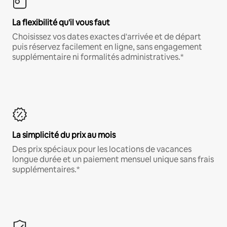
La flexibilité qu'il vous faut
Choisissez vos dates exactes d'arrivée et de départ
puis réservez facilement en ligne, sans engagement
supplémentaire ni formalités administratives.*
La simplicité du prix au mois
Des prix spéciaux pour les locations de vacances
longue durée et un paiement mensuel unique sans frais
supplémentaires.*