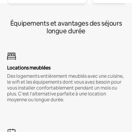
Équipements et avantages des séjours
longue durée
Locations meublées
Des logements entièrement meublés avec une cuisine,
le wifi et les équipements dont vous avez besoin pour
vous installer confortablement pendant un mois ou
plus. C'est l'alternative parfaite à une location
moyenne ou longue durée.