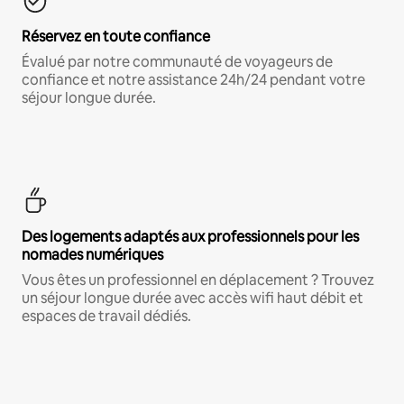
Réservez en toute confiance
Évalué par notre communauté de voyageurs de
confiance et notre assistance 24h/24 pendant votre
séjour longue durée.
Des logements adaptés aux professionnels pour les
nomades numériques
Vous êtes un professionnel en déplacement ? Trouvez
un séjour longue durée avec accès wifi haut débit et
espaces de travail dédiés.