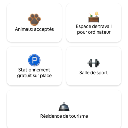
Espace de travail
Animaux acceptés
pour ordinateur
Stationnement
Salle de sport
gratuit sur place
Résidence de tourisme