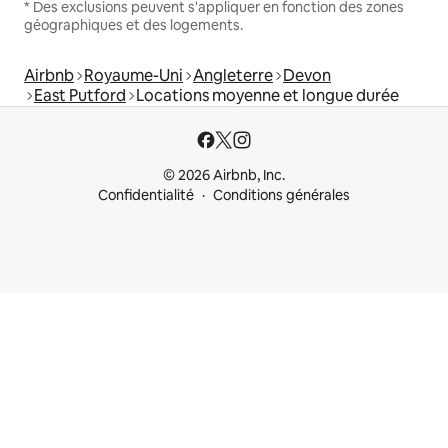
* Des exclusions peuvent s'appliquer en fonction des zones
géographiques et des logements.
Airbnb
Royaume-Uni
Angleterre
Devon
East Putford
Locations moyenne et longue durée
© 2026 Airbnb, Inc.
Confidentialité
Conditions générales