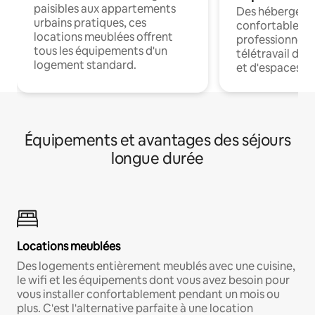
paisibles aux appartements
Des hébergem
urbains pratiques, ces
confortables p
locations meublées offrent
professionnels
tous les équipements d'un
télétravail dis
logement standard.
et d'espaces de
Équipements et avantages des séjours
longue durée
Locations meublées
Des logements entièrement meublés avec une cuisine,
le wifi et les équipements dont vous avez besoin pour
vous installer confortablement pendant un mois ou
plus. C'est l'alternative parfaite à une location