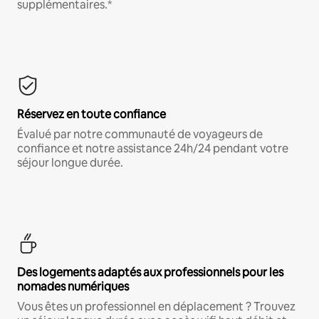
supplémentaires.*
Réservez en toute confiance
Évalué par notre communauté de voyageurs de
confiance et notre assistance 24h/24 pendant votre
séjour longue durée.
Des logements adaptés aux professionnels pour les
nomades numériques
Vous êtes un professionnel en déplacement ? Trouvez