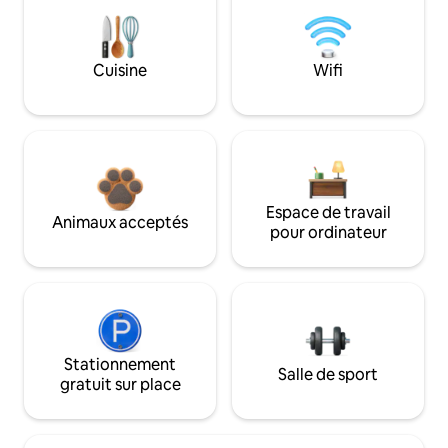
Cuisine
Wifi
Espace de travail
Animaux acceptés
pour ordinateur
Stationnement
Salle de sport
gratuit sur place