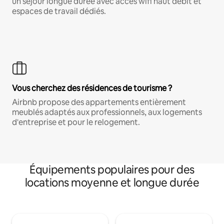
un séjour longue durée avec accès wifi haut débit et
espaces de travail dédiés.
Vous cherchez des résidences de tourisme ?
Airbnb propose des appartements entièrement
meublés adaptés aux professionnels, aux logements
d'entreprise et pour le relogement.
Équipements populaires pour des
locations moyenne et longue durée