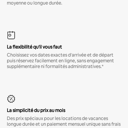
moyenne ou longue durée.
La flexibilité qu'il vous faut
Choisissez vos dates exactes d'arrivée et de départ
puis réservez facilement en ligne, sans engagement
supplémentaire ni formalités administratives.*
La simplicité du prix au mois
Des prix spéciaux pour les locations de vacances
longue durée et un paiement mensuel unique sans frais