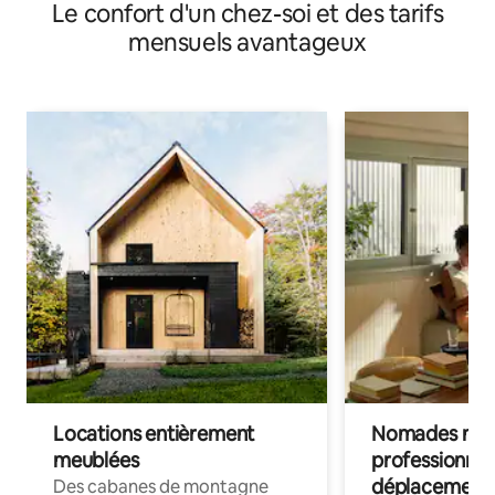
Le confort d'un chez-soi et des tarifs
mensuels avantageux
Locations entièrement
Nomades num
meublées
professionnel
déplacement
Des cabanes de montagne