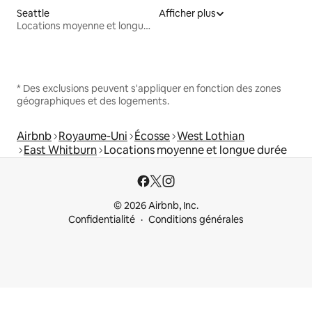
Seattle
Afficher plus
Locations moyenne et longue durée
* Des exclusions peuvent s'appliquer en fonction des zones
géographiques et des logements.
Airbnb
Royaume-Uni
Écosse
West Lothian
East Whitburn
Locations moyenne et longue durée
© 2026 Airbnb, Inc.
Confidentialité
Conditions générales