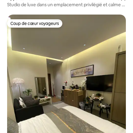
Studio de luxe dans un emplacement privilégié et calme +
Parking
Coup de cœur voyageurs
Coup de cœur voyageurs