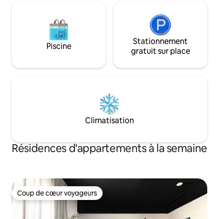
d'accueil gratuit
Stationnement
Piscine
gratuit sur place
Climatisation
Résidences d'appartements à la semaine
Coup de cœur voyageurs
Coup de cœur voyageurs