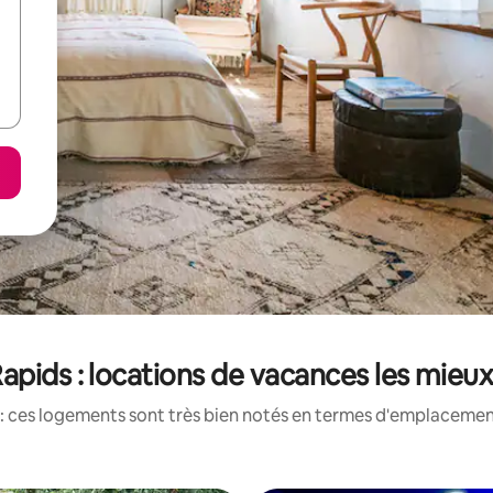
apids : locations de vacances les mieu
: ces logements sont très bien notés en termes d'emplacement