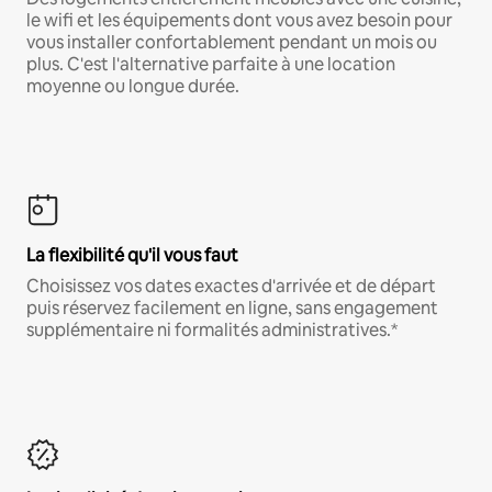
le wifi et les équipements dont vous avez besoin pour
vous installer confortablement pendant un mois ou
plus. C'est l'alternative parfaite à une location
moyenne ou longue durée.
La flexibilité qu'il vous faut
Choisissez vos dates exactes d'arrivée et de départ
puis réservez facilement en ligne, sans engagement
supplémentaire ni formalités administratives.*