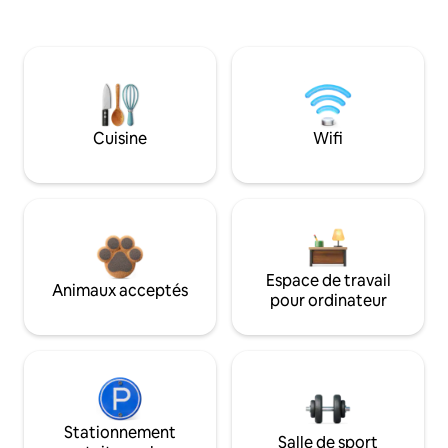
Cuisine
Wifi
Espace de travail
Animaux acceptés
pour ordinateur
Stationnement
Salle de sport