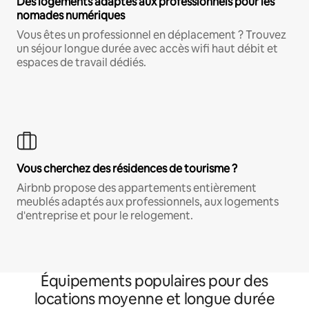
Des logements adaptés aux professionnels pour les
nomades numériques
Vous êtes un professionnel en déplacement ? Trouvez
un séjour longue durée avec accès wifi haut débit et
espaces de travail dédiés.
Vous cherchez des résidences de tourisme ?
Airbnb propose des appartements entièrement
meublés adaptés aux professionnels, aux logements
d'entreprise et pour le relogement.
Équipements populaires pour des
locations moyenne et longue durée