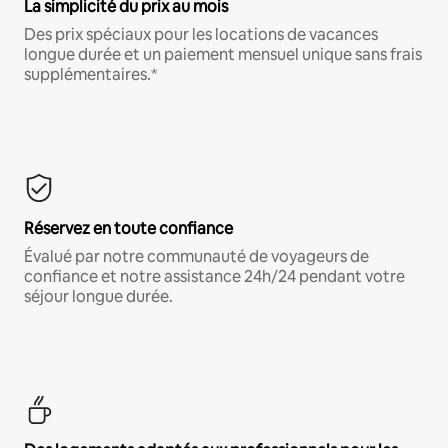
La simplicité du prix au mois
Des prix spéciaux pour les locations de vacances
longue durée et un paiement mensuel unique sans frais
supplémentaires.*
Réservez en toute confiance
Évalué par notre communauté de voyageurs de
confiance et notre assistance 24h/24 pendant votre
séjour longue durée.