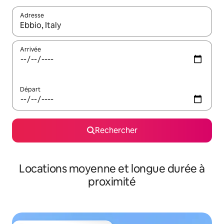
Adresse
Lorsque les résultats s'affichent, utilisez les flèches vers le hau
Arrivée
Départ
Rechercher
Locations moyenne et longue durée à
proximité