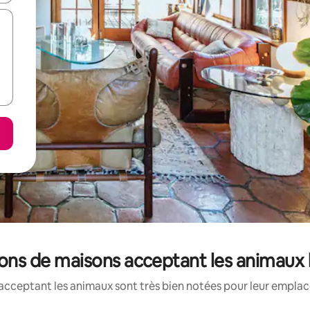
ions de maisons acceptant les animaux
acceptant les animaux sont très bien notées pour leur emplace