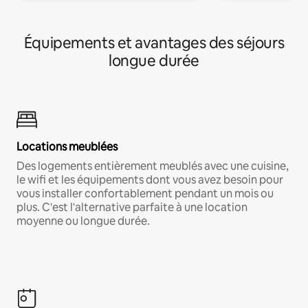
Équipements et avantages des séjours
longue durée
Locations meublées
Des logements entièrement meublés avec une cuisine,
le wifi et les équipements dont vous avez besoin pour
vous installer confortablement pendant un mois ou
plus. C'est l'alternative parfaite à une location
moyenne ou longue durée.