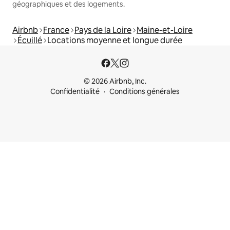
géographiques et des logements.
Airbnb
France
Pays de la Loire
Maine-et-Loire
Écuillé
Locations moyenne et longue durée
© 2026 Airbnb, Inc.
Confidentialité
Conditions générales