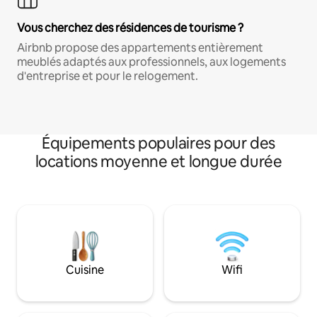
Vous cherchez des résidences de tourisme ?
Airbnb propose des appartements entièrement
meublés adaptés aux professionnels, aux logements
d'entreprise et pour le relogement.
Équipements populaires pour des
locations moyenne et longue durée
Cuisine
Wifi