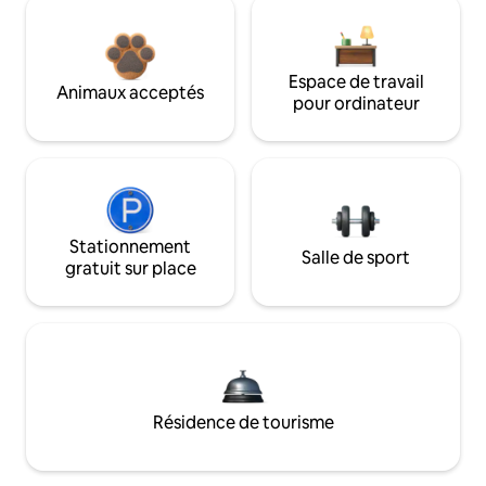
Espace de travail
Animaux acceptés
pour ordinateur
Stationnement
Salle de sport
gratuit sur place
Résidence de tourisme