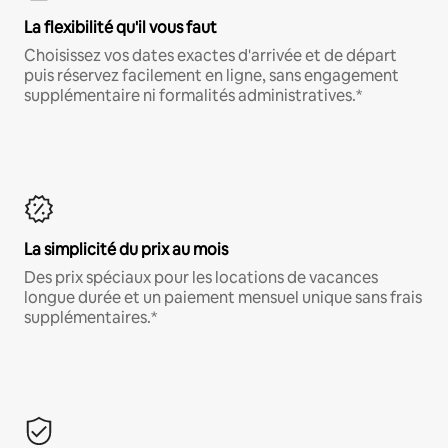
La flexibilité qu'il vous faut
Choisissez vos dates exactes d'arrivée et de départ
puis réservez facilement en ligne, sans engagement
supplémentaire ni formalités administratives.*
La simplicité du prix au mois
Des prix spéciaux pour les locations de vacances
longue durée et un paiement mensuel unique sans frais
supplémentaires.*