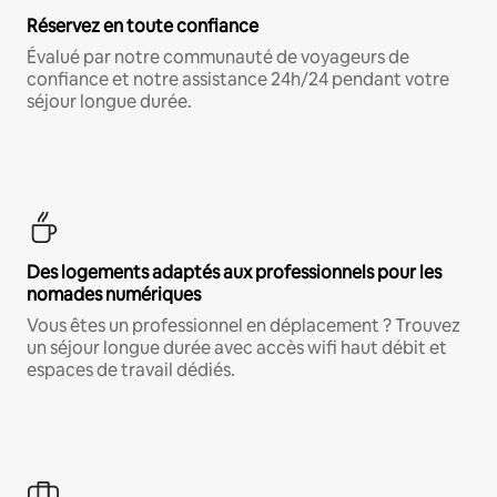
Réservez en toute confiance
Évalué par notre communauté de voyageurs de
confiance et notre assistance 24h/24 pendant votre
séjour longue durée.
Des logements adaptés aux professionnels pour les
nomades numériques
Vous êtes un professionnel en déplacement ? Trouvez
un séjour longue durée avec accès wifi haut débit et
espaces de travail dédiés.