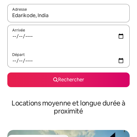
Adresse
Lorsque les résultats s'affichent, utilisez les flèches vers le hau
Arrivée
Départ
Rechercher
Locations moyenne et longue durée à
proximité