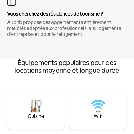
Vous cherchez des résidences de tourisme ?
Airbnb propose des appartements entièrement
meublés adaptés aux professionnels, aux logements
d'entreprise et pour le relogement.
Équipements populaires pour des
locations moyenne et longue durée
Cuisine
Wifi