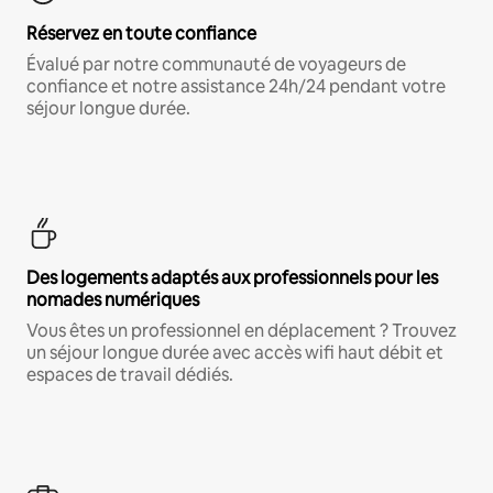
Réservez en toute confiance
Évalué par notre communauté de voyageurs de
confiance et notre assistance 24h/24 pendant votre
séjour longue durée.
Des logements adaptés aux professionnels pour les
nomades numériques
Vous êtes un professionnel en déplacement ? Trouvez
un séjour longue durée avec accès wifi haut débit et
espaces de travail dédiés.