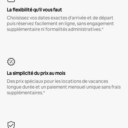
La flexibilité qu'il vous faut
Choisissez vos dates exactes d'arrivée et de départ
puis réservez facilement en ligne, sans engagement
supplémentaire ni formalités administratives.*
La simplicité du prix au mois
Des prix spéciaux pour les locations de vacances
longue durée et un paiement mensuel unique sans frais
supplémentaires.*