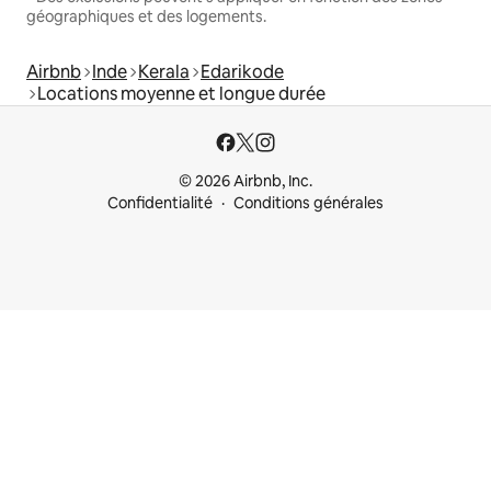
géographiques et des logements.
Airbnb
Inde
Kerala
Edarikode
Locations moyenne et longue durée
© 2026 Airbnb, Inc.
Confidentialité
Conditions générales