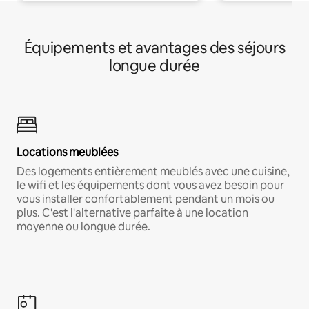
Équipements et avantages des séjours
longue durée
Locations meublées
Des logements entièrement meublés avec une cuisine,
le wifi et les équipements dont vous avez besoin pour
vous installer confortablement pendant un mois ou
plus. C'est l'alternative parfaite à une location
moyenne ou longue durée.