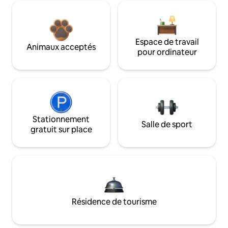
Espace de travail
Animaux acceptés
pour ordinateur
Stationnement
Salle de sport
gratuit sur place
Résidence de tourisme