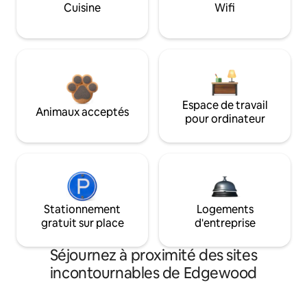
Cuisine
Wifi
Espace de travail
Animaux acceptés
pour ordinateur
Stationnement
Logements
gratuit sur place
d'entreprise
Séjournez à proximité des sites
incontournables de Edgewood