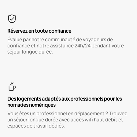
Réservez en toute confiance
Évalué par notre communauté de voyageurs de
confiance et notre assistance 24h/24 pendant votre
séjour longue durée.
Des logements adaptés aux professionnels pour les
nomades numériques
Vous êtes un professionnel en déplacement ? Trouvez
un séjour longue durée avec accès wifi haut débit et
espaces de travail dédiés.