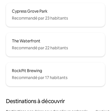
Cypress Grove Park
Recommandé par 23 habitants
The Waterfront
Recommandé par 22 habitants
RockPit Brewing
Recommandé par 17 habitants
Destinations à découvrir