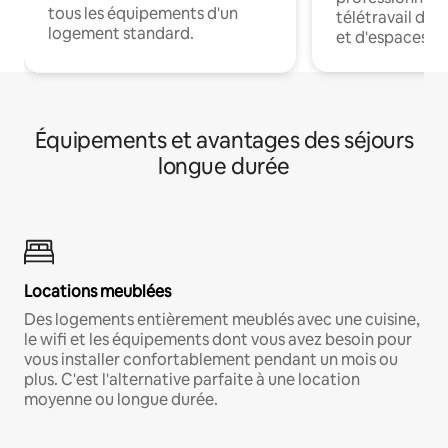
tous les équipements d'un
télétravail dis
logement standard.
et d'espaces de
Équipements et avantages des séjours
longue durée
Locations meublées
Des logements entièrement meublés avec une cuisine,
le wifi et les équipements dont vous avez besoin pour
vous installer confortablement pendant un mois ou
plus. C'est l'alternative parfaite à une location
moyenne ou longue durée.