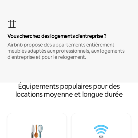
Vous cherchez des logements d'entreprise ?
Airbnb propose des appartements entièrement
meublés adaptés aux professionnels, aux logements
d'entreprise et pour le relogement.
Équipements populaires pour des
locations moyenne et longue durée