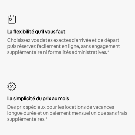
La flexibilité qu'il vous faut
Choisissez vos dates exactes d'arrivée et de départ
puis réservez facilement en ligne, sans engagement
supplémentaire ni formalités administratives.*
La simplicité du prix au mois
Des prix spéciaux pour les locations de vacances
longue durée et un paiement mensuel unique sans frais
supplémentaires.*