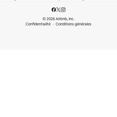
© 2026 Airbnb, Inc.
Confidentialité
Conditions générales