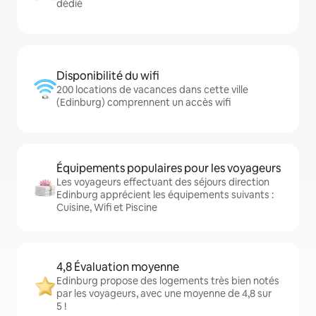
dédié
Disponibilité du wifi
200 locations de vacances dans cette ville
(Edinburg) comprennent un accès wifi
Équipements populaires pour les voyageurs
Les voyageurs effectuant des séjours direction
Edinburg apprécient les équipements suivants :
Cuisine, Wifi et Piscine
4,8 Évaluation moyenne
Edinburg propose des logements très bien notés
par les voyageurs, avec une moyenne de 4,8 sur
5 !