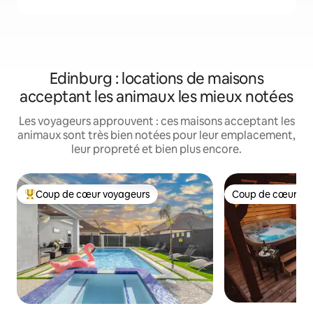
Edinburg : locations de maisons
acceptant les animaux les mieux notées
Les voyageurs approuvent : ces maisons acceptant les
animaux sont très bien notées pour leur emplacement,
leur propreté et bien plus encore.
Coup de cœur voyageurs
Coup de cœur vo
Coups de cœur voyageurs les plus appréciés
Coup de cœur vo