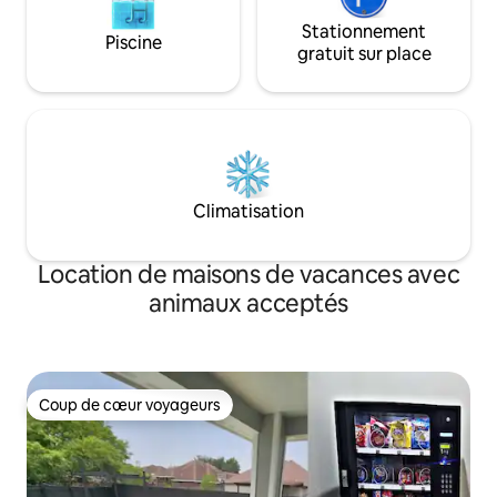
Stationnement
Piscine
gratuit sur place
Climatisation
Location de maisons de vacances avec
animaux acceptés
Coup de cœur voyageurs
Coup de cœur voyageurs