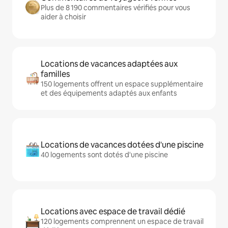
Plus de 8 190 commentaires vérifiés pour vous
aider à choisir
Locations de vacances adaptées aux
familles
150 logements offrent un espace supplémentaire
et des équipements adaptés aux enfants
Locations de vacances dotées d'une piscine
40 logements sont dotés d'une piscine
Locations avec espace de travail dédié
120 logements comprennent un espace de travail