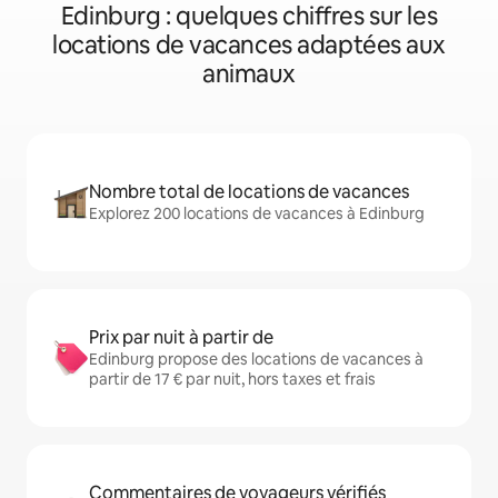
Edinburg : quelques chiffres sur les
locations de vacances adaptées aux
animaux
Nombre total de locations de vacances
Explorez 200 locations de vacances à Edinburg
Prix par nuit à partir de
Edinburg propose des locations de vacances à
partir de 17 € par nuit, hors taxes et frais
Commentaires de voyageurs vérifiés