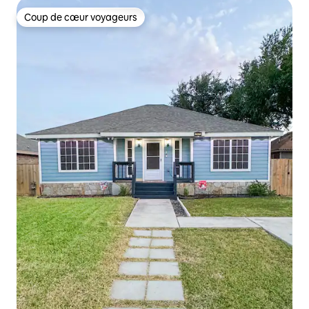
Coup de cœur voyageurs
Coup de cœur voyageurs