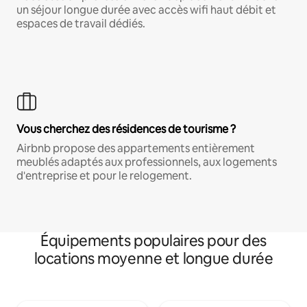
un séjour longue durée avec accès wifi haut débit et
espaces de travail dédiés.
Vous cherchez des résidences de tourisme ?
Airbnb propose des appartements entièrement
meublés adaptés aux professionnels, aux logements
d'entreprise et pour le relogement.
Équipements populaires pour des
locations moyenne et longue durée