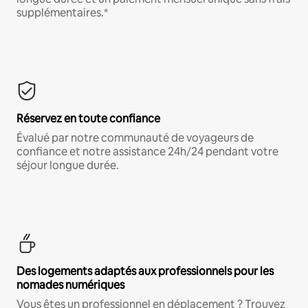
supplémentaires.*
Réservez en toute confiance
Évalué par notre communauté de voyageurs de
confiance et notre assistance 24h/24 pendant votre
séjour longue durée.
Des logements adaptés aux professionnels pour les
nomades numériques
Vous êtes un professionnel en déplacement ? Trouvez