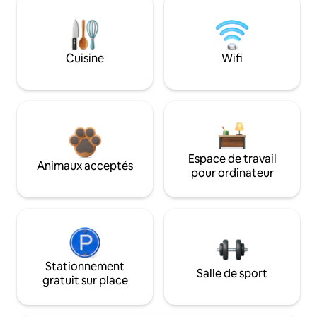
Cuisine
Wifi
Espace de travail
Animaux acceptés
pour ordinateur
Stationnement
Salle de sport
gratuit sur place