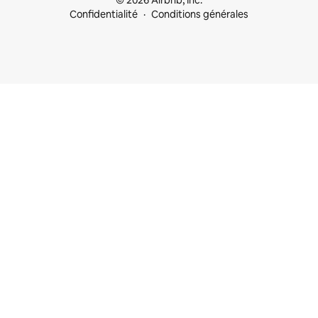
© 2026 Airbnb, Inc.
Confidentialité
Conditions générales