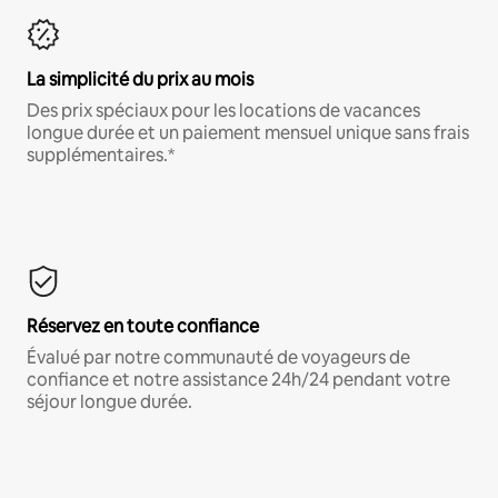
La simplicité du prix au mois
Des prix spéciaux pour les locations de vacances
longue durée et un paiement mensuel unique sans frais
supplémentaires.*
Réservez en toute confiance
Évalué par notre communauté de voyageurs de
confiance et notre assistance 24h/24 pendant votre
séjour longue durée.