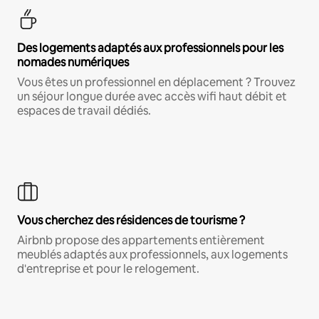
Des logements adaptés aux professionnels pour les
nomades numériques
Vous êtes un professionnel en déplacement ? Trouvez
un séjour longue durée avec accès wifi haut débit et
espaces de travail dédiés.
Vous cherchez des résidences de tourisme ?
Airbnb propose des appartements entièrement
meublés adaptés aux professionnels, aux logements
d'entreprise et pour le relogement.