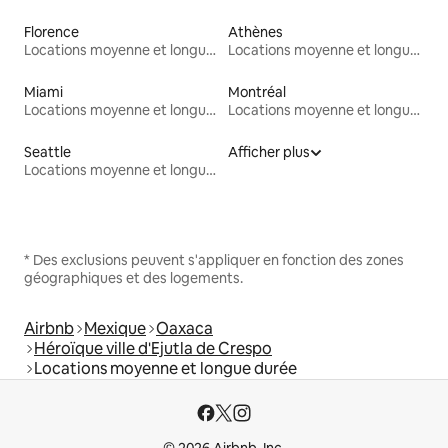
Florence
Athènes
Locations moyenne et longue durée
Locations moyenne et longue durée
Miami
Montréal
Locations moyenne et longue durée
Locations moyenne et longue durée
Seattle
Afficher plus
Locations moyenne et longue durée
* Des exclusions peuvent s'appliquer en fonction des zones
géographiques et des logements.
Airbnb
Mexique
Oaxaca
Héroïque ville d'Ejutla de Crespo
Locations moyenne et longue durée