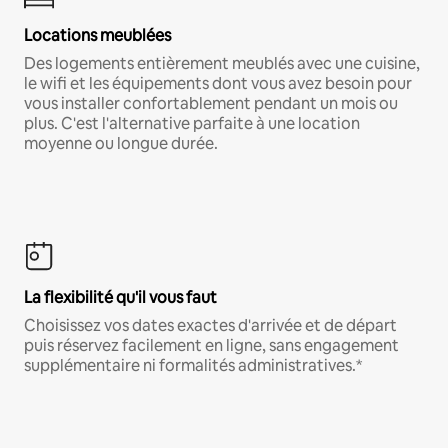
Locations meublées
Des logements entièrement meublés avec une cuisine,
le wifi et les équipements dont vous avez besoin pour
vous installer confortablement pendant un mois ou
plus. C'est l'alternative parfaite à une location
moyenne ou longue durée.
La flexibilité qu'il vous faut
Choisissez vos dates exactes d'arrivée et de départ
puis réservez facilement en ligne, sans engagement
supplémentaire ni formalités administratives.*