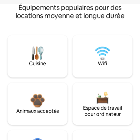
Équipements populaires pour des
locations moyenne et longue durée
Cuisine
Wifi
Espace de travail
Animaux acceptés
pour ordinateur