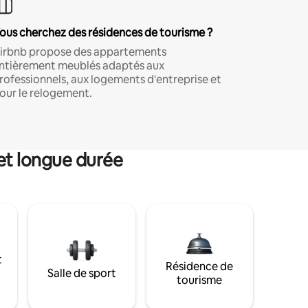
ous cherchez des résidences de tourisme ?
irbnb propose des appartements
ntièrement meublés adaptés aux
rofessionnels, aux logements d'entreprise et
our le relogement.
et longue durée
t
Résidence de
Salle de sport
tourisme