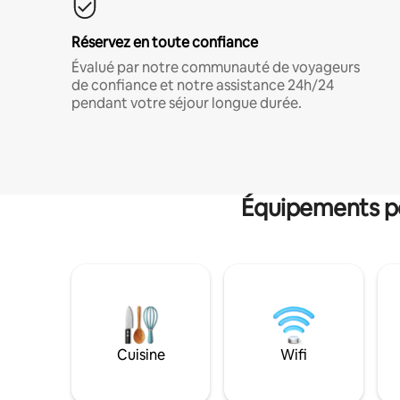
Réservez en toute confiance
Évalué par notre communauté de voyageurs
de confiance et notre assistance 24h/24
pendant votre séjour longue durée.
Équipements po
Cuisine
Wifi