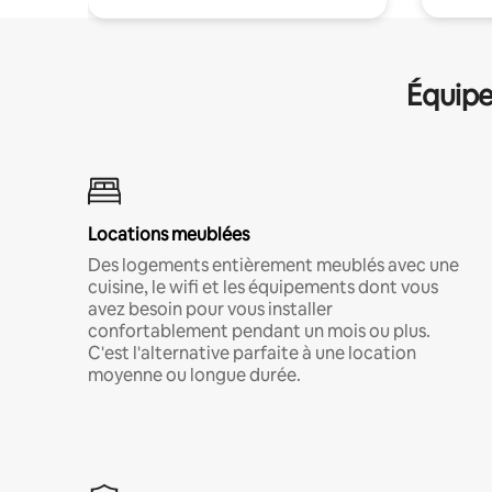
Équipe
Locations meublées
Des logements entièrement meublés avec une
cuisine, le wifi et les équipements dont vous
avez besoin pour vous installer
confortablement pendant un mois ou plus.
C'est l'alternative parfaite à une location
moyenne ou longue durée.