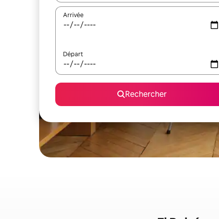
Arrivée
Départ
Rechercher