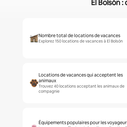
El Bolsón :
Nombre total de locations de vacances
Explorez 150 locations de vacances à El Bolsón
Locations de vacances qui acceptent les
animaux
Trouvez 40 locations acceptant les animaux de
compagnie
Équipements populaires pour les voyageur