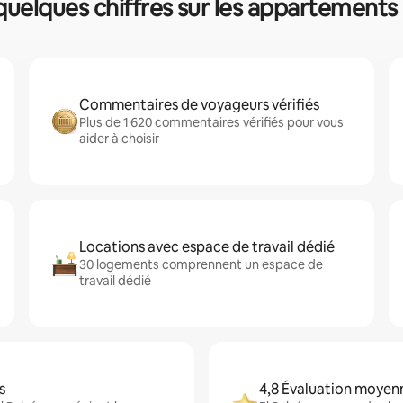
 quelques chiffres sur les appartements
Commentaires de voyageurs vérifiés
Plus de 1 620 commentaires vérifiés pour vous
aider à choisir
Locations avec espace de travail dédié
30 logements comprennent un espace de
travail dédié
s
4,8 Évaluation moyen