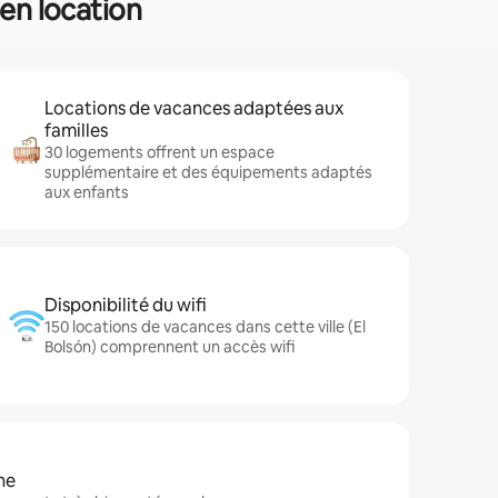
 en location
Locations de vacances adaptées aux
familles
30 logements offrent un espace
supplémentaire et des équipements adaptés
aux enfants
Disponibilité du wifi
150 locations de vacances dans cette ville (El
Bolsón) comprennent un accès wifi
ne