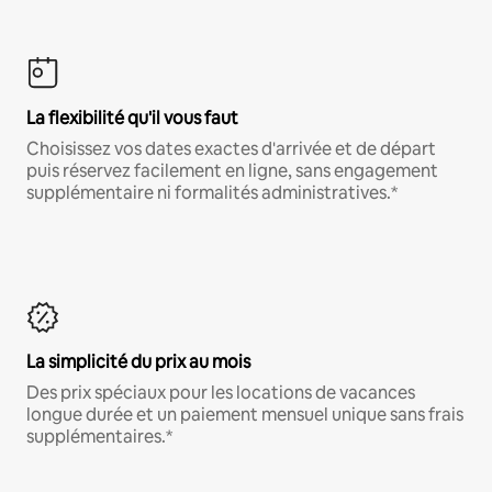
La flexibilité qu'il vous faut
Choisissez vos dates exactes d'arrivée et de départ
puis réservez facilement en ligne, sans engagement
supplémentaire ni formalités administratives.*
La simplicité du prix au mois
Des prix spéciaux pour les locations de vacances
longue durée et un paiement mensuel unique sans frais
supplémentaires.*