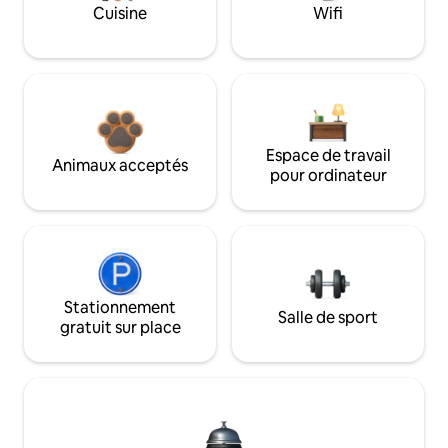
Cuisine
Wifi
Espace de travail
Animaux acceptés
pour ordinateur
Stationnement
Salle de sport
gratuit sur place