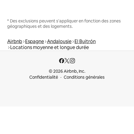
* Des exclusions peuvent s'appliquer en fonction des zones
géographiques et des logements.
Airbnb
Espagne
Andalousie
El Buitrón
Locations moyenne et longue durée
© 2026 Airbnb, Inc.
Confidentialité
Conditions générales