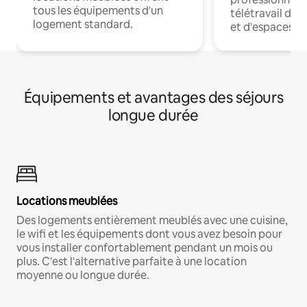
tous les équipements d'un
télétravail dis
logement standard.
et d'espaces de
Équipements et avantages des séjours
longue durée
Locations meublées
Des logements entièrement meublés avec une cuisine,
le wifi et les équipements dont vous avez besoin pour
vous installer confortablement pendant un mois ou
plus. C'est l'alternative parfaite à une location
moyenne ou longue durée.