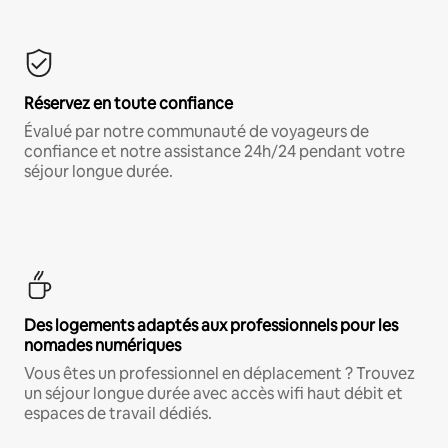
Réservez en toute confiance
Évalué par notre communauté de voyageurs de
confiance et notre assistance 24h/24 pendant votre
séjour longue durée.
Des logements adaptés aux professionnels pour les
nomades numériques
Vous êtes un professionnel en déplacement ? Trouvez
un séjour longue durée avec accès wifi haut débit et
espaces de travail dédiés.