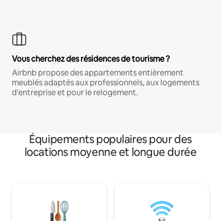
Vous cherchez des résidences de tourisme ?
Airbnb propose des appartements entièrement
meublés adaptés aux professionnels, aux logements
d'entreprise et pour le relogement.
Équipements populaires pour des
locations moyenne et longue durée