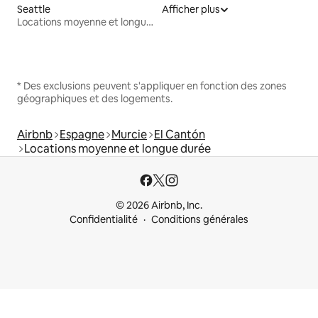
Seattle
Afficher plus
Locations moyenne et longue durée
* Des exclusions peuvent s'appliquer en fonction des zones
géographiques et des logements.
Airbnb
Espagne
Murcie
El Cantón
Locations moyenne et longue durée
© 2026 Airbnb, Inc.
Confidentialité
Conditions générales