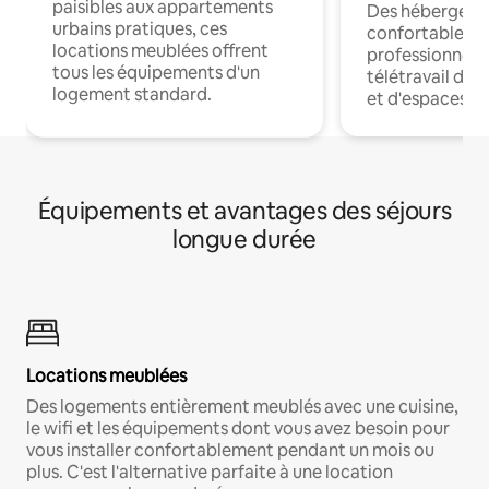
paisibles aux appartements
Des hébergem
urbains pratiques, ces
confortables p
locations meublées offrent
professionnels
tous les équipements d'un
télétravail dis
logement standard.
et d'espaces de
Équipements et avantages des séjours
longue durée
Locations meublées
Des logements entièrement meublés avec une cuisine,
le wifi et les équipements dont vous avez besoin pour
vous installer confortablement pendant un mois ou
plus. C'est l'alternative parfaite à une location