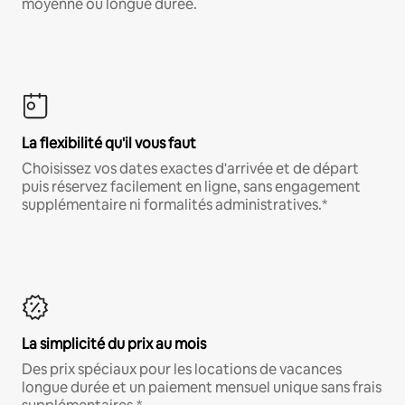
moyenne ou longue durée.
La flexibilité qu'il vous faut
Choisissez vos dates exactes d'arrivée et de départ
puis réservez facilement en ligne, sans engagement
supplémentaire ni formalités administratives.*
La simplicité du prix au mois
Des prix spéciaux pour les locations de vacances
longue durée et un paiement mensuel unique sans frais