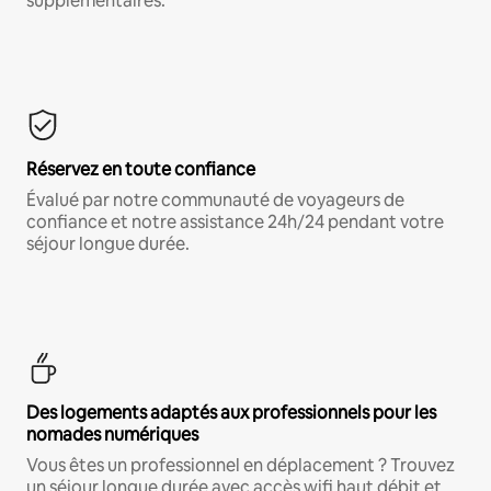
supplémentaires.*
Réservez en toute confiance
Évalué par notre communauté de voyageurs de
confiance et notre assistance 24h/24 pendant votre
séjour longue durée.
Des logements adaptés aux professionnels pour les
nomades numériques
Vous êtes un professionnel en déplacement ? Trouvez
un séjour longue durée avec accès wifi haut débit et