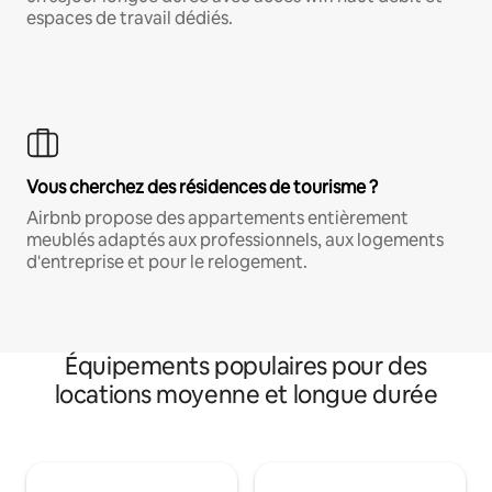
espaces de travail dédiés.
Vous cherchez des résidences de tourisme ?
Airbnb propose des appartements entièrement
meublés adaptés aux professionnels, aux logements
d'entreprise et pour le relogement.
Équipements populaires pour des
locations moyenne et longue durée