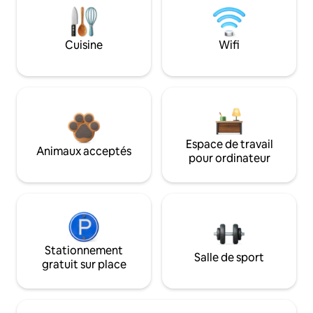
Cuisine
Wifi
Espace de travail
Animaux acceptés
pour ordinateur
Stationnement
Salle de sport
gratuit sur place