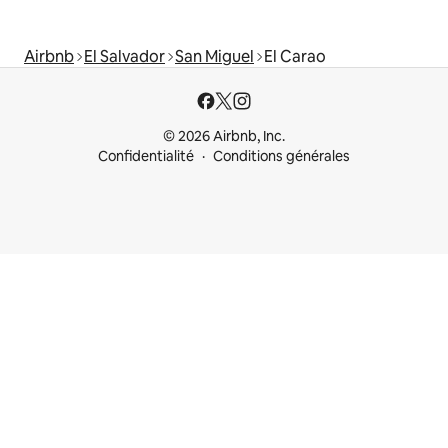
Airbnb
El Salvador
San Miguel
El Carao
© 2026 Airbnb, Inc.
Confidentialité
Conditions générales