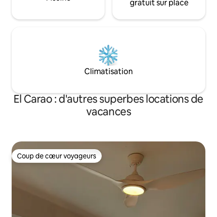
gratuit sur place
Climatisation
El Carao : d'autres superbes locations de
vacances
Coup de cœur voyageurs
Coup de cœur voyageurs