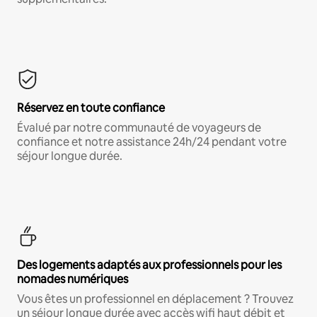
Réservez en toute confiance
Évalué par notre communauté de voyageurs de
confiance et notre assistance 24h/24 pendant votre
séjour longue durée.
Des logements adaptés aux professionnels pour les
nomades numériques
Vous êtes un professionnel en déplacement ? Trouvez
un séjour longue durée avec accès wifi haut débit et