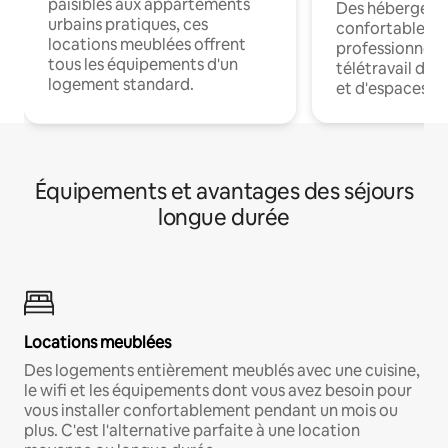
paisibles aux appartements
Des hébergem
urbains pratiques, ces
confortables p
locations meublées offrent
professionnels
tous les équipements d'un
télétravail dis
logement standard.
et d'espaces de
Équipements et avantages des séjours
longue durée
Locations meublées
Des logements entièrement meublés avec une cuisine,
le wifi et les équipements dont vous avez besoin pour
vous installer confortablement pendant un mois ou
plus. C'est l'alternative parfaite à une location