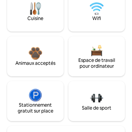
Cuisine
Wifi
Espace de travail
Animaux acceptés
pour ordinateur
Stationnement
Salle de sport
gratuit sur place