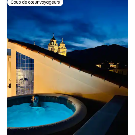
Coup de cœur voyageurs
Coup de cœur voyageurs