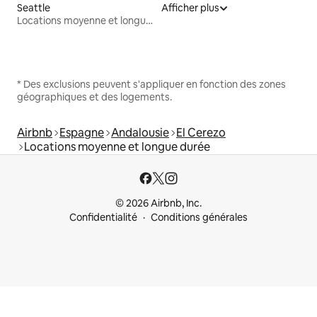
Seattle
Afficher plus
Locations moyenne et longue durée
* Des exclusions peuvent s'appliquer en fonction des zones
géographiques et des logements.
Airbnb
Espagne
Andalousie
El Cerezo
Locations moyenne et longue durée
© 2026 Airbnb, Inc.
Confidentialité
Conditions générales