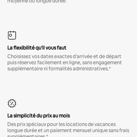
moyenne ou longue durée.
La flexibilité qu'il vous faut
Choisissez vos dates exactes d'arrivée et de départ
puis réservez facilement en ligne, sans engagement
supplémentaire ni formalités administratives.*
La simplicité du prix au mois
Des prix spéciaux pour les locations de vacances
longue durée et un paiement mensuel unique sans frais
supplémentaires.*