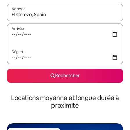
Adresse
Lorsque les résultats s'affichent, utilisez les flèches vers le hau
Arrivée
Départ
Rechercher
Locations moyenne et longue durée à
proximité