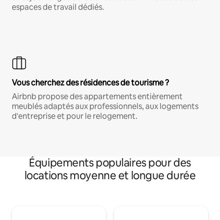
espaces de travail dédiés.
Vous cherchez des résidences de tourisme ?
Airbnb propose des appartements entièrement
meublés adaptés aux professionnels, aux logements
d'entreprise et pour le relogement.
Équipements populaires pour des
locations moyenne et longue durée