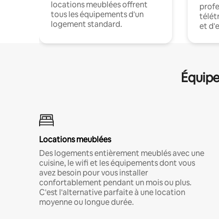
locations meublées offrent
profe
tous les équipements d'un
télét
logement standard.
et d'
Équipe
Locations meublées
Des logements entièrement meublés avec une
cuisine, le wifi et les équipements dont vous
avez besoin pour vous installer
confortablement pendant un mois ou plus.
C'est l'alternative parfaite à une location
moyenne ou longue durée.