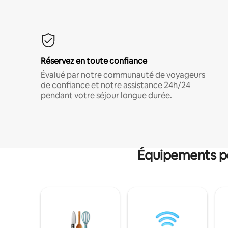
Réservez en toute confiance
Évalué par notre communauté de voyageurs
de confiance et notre assistance 24h/24
pendant votre séjour longue durée.
Équipements po