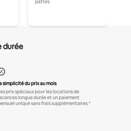
pattes.
.
e durée
a simplicité du prix au mois
es prix spéciaux pour les locations de
acances longue durée et un paiement
ensuel unique sans frais supplémentaires.*