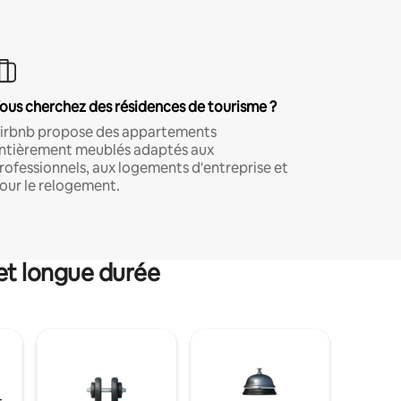
ous cherchez des résidences de tourisme ?
irbnb propose des appartements
ntièrement meublés adaptés aux
rofessionnels, aux logements d'entreprise et
our le relogement.
et longue durée