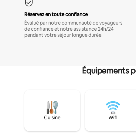
Réservez en toute confiance
Évalué par notre communauté de voyageurs
de confiance et notre assistance 24h/24
pendant votre séjour longue durée.
Équipements po
Cuisine
Wifi