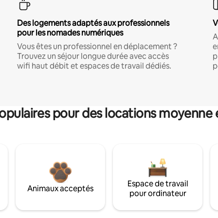
Des logements adaptés aux professionnels
V
pour les nomades numériques
A
Vous êtes un professionnel en déplacement ?
e
Trouvez un séjour longue durée avec accès
p
wifi haut débit et espaces de travail dédiés.
p
pulaires pour des locations moyenne 
Espace de travail
Animaux acceptés
pour ordinateur