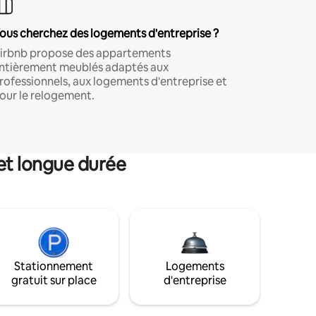
ous cherchez des logements d'entreprise ?
irbnb propose des appartements
ntièrement meublés adaptés aux
rofessionnels, aux logements d'entreprise et
our le relogement.
et longue durée
Stationnement
Logements
gratuit sur place
d'entreprise