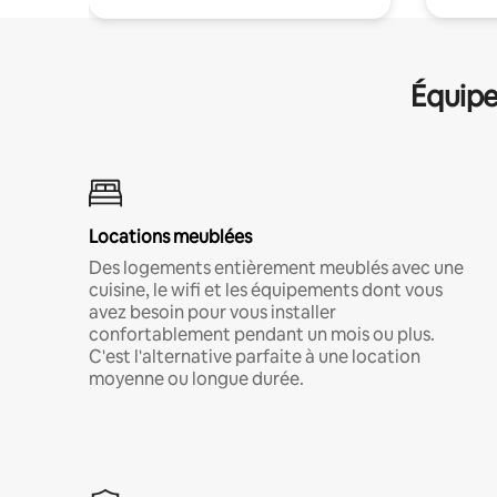
Équipe
Locations meublées
Des logements entièrement meublés avec une
cuisine, le wifi et les équipements dont vous
avez besoin pour vous installer
confortablement pendant un mois ou plus.
C'est l'alternative parfaite à une location
moyenne ou longue durée.