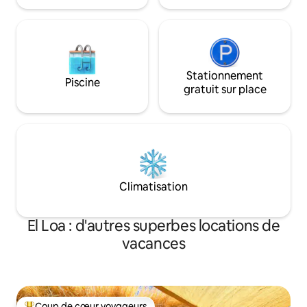
Stationnement
Piscine
gratuit sur place
Climatisation
El Loa : d'autres superbes locations de
vacances
Coup de cœur voyageurs