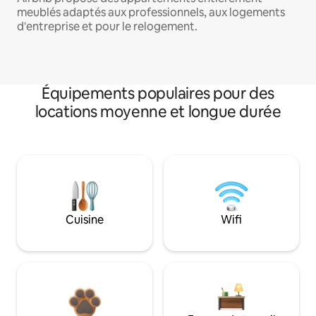
meublés adaptés aux professionnels, aux logements
d'entreprise et pour le relogement.
Équipements populaires pour des
locations moyenne et longue durée
Cuisine
Wifi