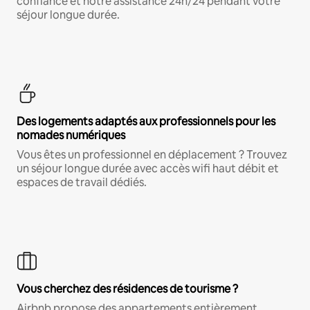
confiance et notre assistance 24h/24 pendant votre
séjour longue durée.
Des logements adaptés aux professionnels pour les
nomades numériques
Vous êtes un professionnel en déplacement ? Trouvez
un séjour longue durée avec accès wifi haut débit et
espaces de travail dédiés.
Vous cherchez des résidences de tourisme ?
Airbnb propose des appartements entièrement