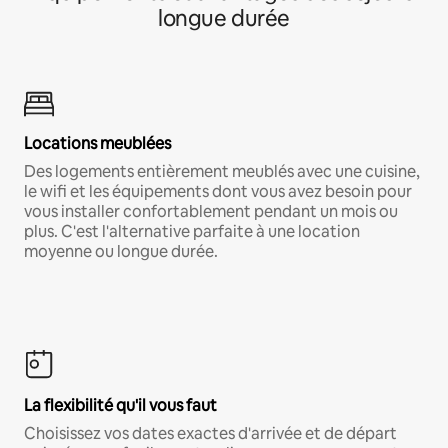
longue durée
Locations meublées
Des logements entièrement meublés avec une cuisine,
le wifi et les équipements dont vous avez besoin pour
vous installer confortablement pendant un mois ou
plus. C'est l'alternative parfaite à une location
moyenne ou longue durée.
La flexibilité qu'il vous faut
Choisissez vos dates exactes d'arrivée et de départ