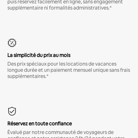
puis réservez facilement en ligne, sans engagement
supplémentaire ni formalités administratives.*
La simplicité du prix au mois
Des prix spéciaux pour les locations de vacances
longue durée et un paiement mensuel unique sans frais
supplémentaires.*
Réservez en toute confiance
Évalué par notre communauté de voyageurs de