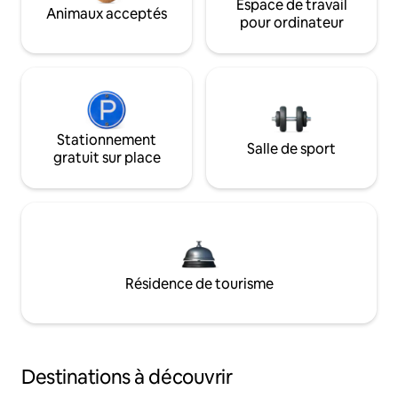
Espace de travail
Animaux acceptés
pour ordinateur
Stationnement
Salle de sport
gratuit sur place
Résidence de tourisme
Destinations à découvrir