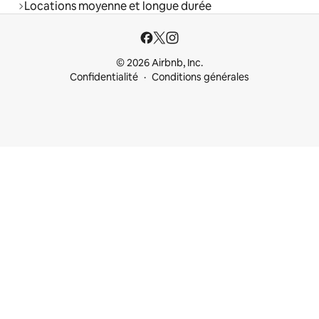
Locations moyenne et longue durée
© 2026 Airbnb, Inc.
Confidentialité
Conditions générales