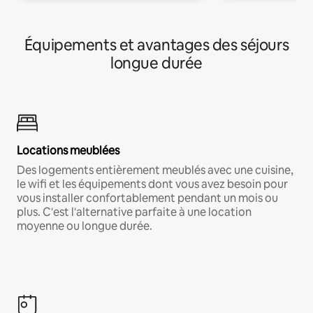
Équipements et avantages des séjours
longue durée
Locations meublées
Des logements entièrement meublés avec une cuisine,
le wifi et les équipements dont vous avez besoin pour
vous installer confortablement pendant un mois ou
plus. C'est l'alternative parfaite à une location
moyenne ou longue durée.