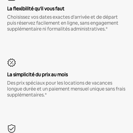
La flexibilité qu'il vous faut
Choisissez vos dates exactes d'arrivée et de départ
puis réservez facilement en ligne, sans engagement
supplémentaire ni formalités administratives.*
La simplicité du prix au mois
Des prix spéciaux pour les locations de vacances
longue durée et un paiement mensuel unique sans frais
supplémentaires.*