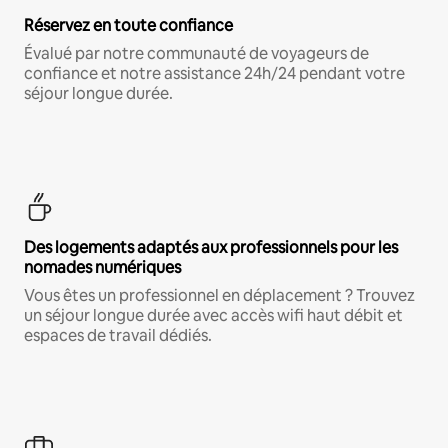
Réservez en toute confiance
Évalué par notre communauté de voyageurs de
confiance et notre assistance 24h/24 pendant votre
séjour longue durée.
Des logements adaptés aux professionnels pour les
nomades numériques
Vous êtes un professionnel en déplacement ? Trouvez
un séjour longue durée avec accès wifi haut débit et
espaces de travail dédiés.