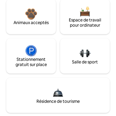
Espace de travail
Animaux acceptés
pour ordinateur
Stationnement
Salle de sport
gratuit sur place
Résidence de tourisme