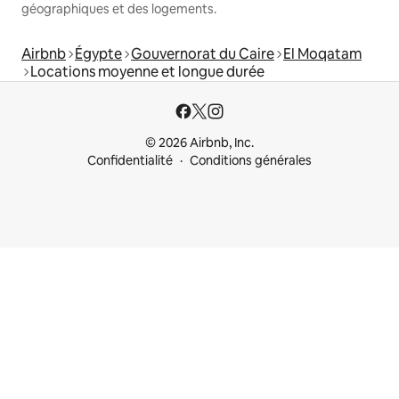
géographiques et des logements.
Airbnb
Égypte
Gouvernorat du Caire
El Moqatam
Locations moyenne et longue durée
© 2026 Airbnb, Inc.
Confidentialité
Conditions générales