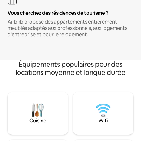
Vous cherchez des résidences de tourisme ?
Airbnb propose des appartements entièrement
meublés adaptés aux professionnels, aux logements
d'entreprise et pour le relogement.
Équipements populaires pour des
locations moyenne et longue durée
Cuisine
Wifi