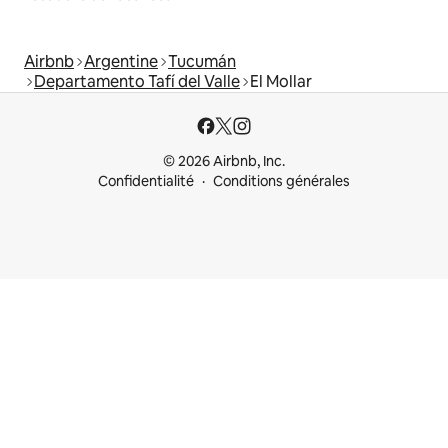
Airbnb
Argentine
Tucumán
Departamento Tafí del Valle
El Mollar
© 2026 Airbnb, Inc.
Confidentialité
Conditions générales