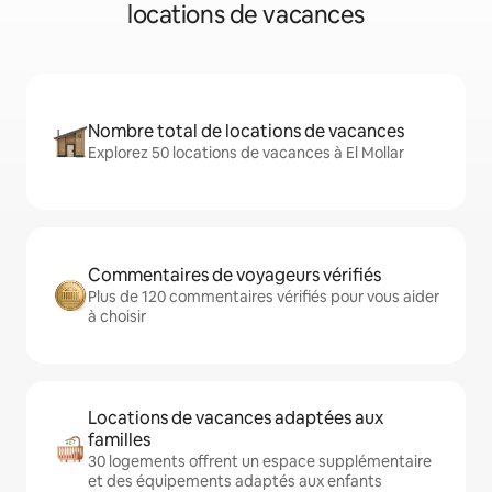
locations de vacances
Nombre total de locations de vacances
Explorez 50 locations de vacances à El Mollar
Commentaires de voyageurs vérifiés
Plus de 120 commentaires vérifiés pour vous aider
à choisir
Locations de vacances adaptées aux
familles
30 logements offrent un espace supplémentaire
et des équipements adaptés aux enfants