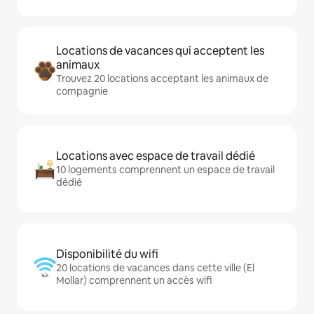
Locations de vacances qui acceptent les
animaux
Trouvez 20 locations acceptant les animaux de
compagnie
Locations avec espace de travail dédié
10 logements comprennent un espace de travail
dédié
Disponibilité du wifi
20 locations de vacances dans cette ville (El
Mollar) comprennent un accès wifi