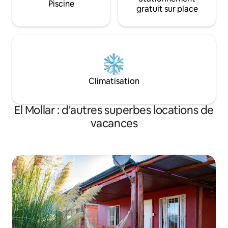
Piscine
gratuit sur place
Climatisation
El Mollar : d'autres superbes locations de
vacances