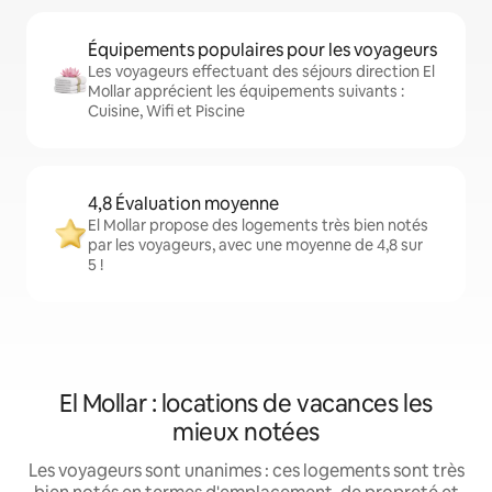
Équipements populaires pour les voyageurs
Les voyageurs effectuant des séjours direction El
Mollar apprécient les équipements suivants :
Cuisine, Wifi et Piscine
4,8 Évaluation moyenne
El Mollar propose des logements très bien notés
par les voyageurs, avec une moyenne de 4,8 sur
5 !
El Mollar : locations de vacances les
mieux notées
Les voyageurs sont unanimes : ces logements sont très