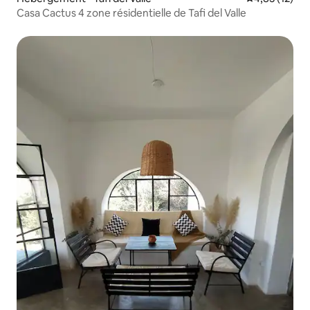
Casa Cactus 4 zone résidentielle de Tafi del Valle