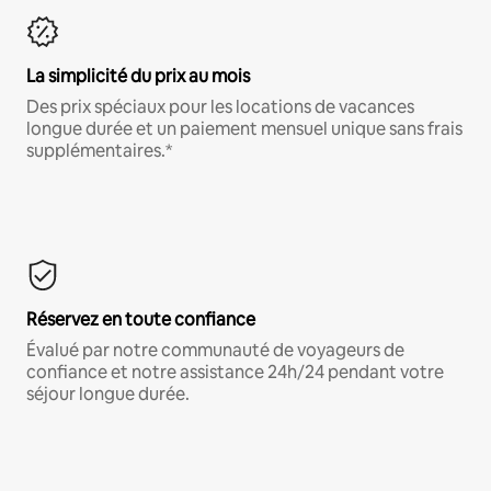
La simplicité du prix au mois
Des prix spéciaux pour les locations de vacances
longue durée et un paiement mensuel unique sans frais
supplémentaires.*
Réservez en toute confiance
Évalué par notre communauté de voyageurs de
confiance et notre assistance 24h/24 pendant votre
séjour longue durée.