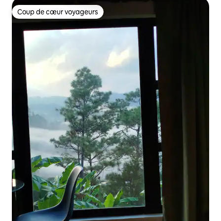
Coup de cœur voyageurs
Coup de cœur voyageurs