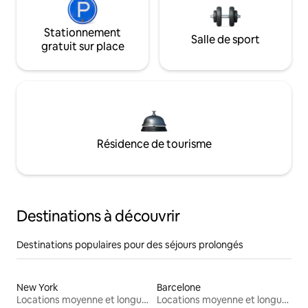
Stationnement
Salle de sport
gratuit sur place
Résidence de tourisme
Destinations à découvrir
Destinations populaires pour des séjours prolongés
New York
Barcelone
Locations moyenne et longue durée
Locations moyenne et longue durée