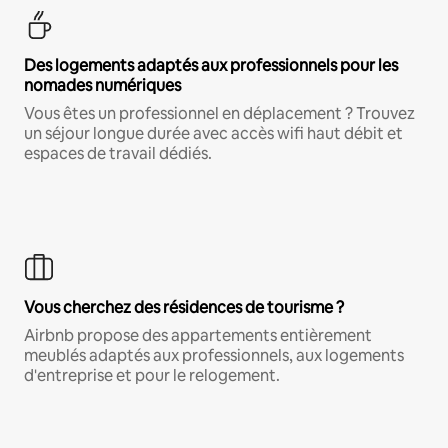
Des logements adaptés aux professionnels pour les
nomades numériques
Vous êtes un professionnel en déplacement ? Trouvez
un séjour longue durée avec accès wifi haut débit et
espaces de travail dédiés.
Vous cherchez des résidences de tourisme ?
Airbnb propose des appartements entièrement
meublés adaptés aux professionnels, aux logements
d'entreprise et pour le relogement.