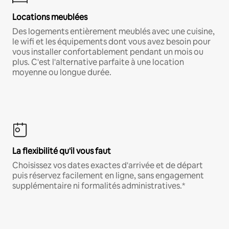
Locations meublées
Des logements entièrement meublés avec une cuisine,
le wifi et les équipements dont vous avez besoin pour
vous installer confortablement pendant un mois ou
plus. C'est l'alternative parfaite à une location
moyenne ou longue durée.
La flexibilité qu'il vous faut
Choisissez vos dates exactes d'arrivée et de départ
puis réservez facilement en ligne, sans engagement
supplémentaire ni formalités administratives.*