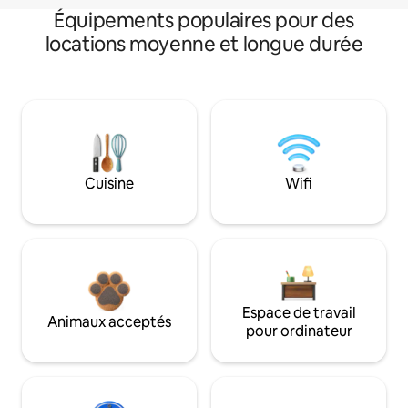
Équipements populaires pour des
locations moyenne et longue durée
Cuisine
Wifi
Espace de travail
Animaux acceptés
pour ordinateur