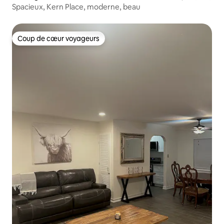
Spacieux, Kern Place, moderne, beau
Coup de cœur voyageurs
Coup de cœur voyageurs