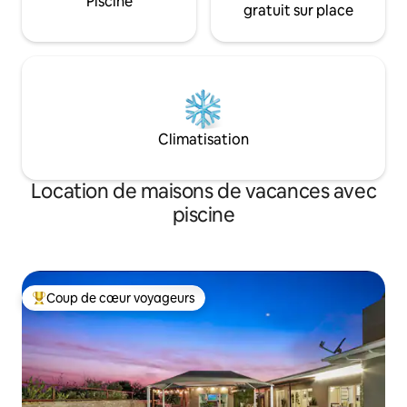
Piscine
gratuit sur place
Climatisation
Location de maisons de vacances avec
piscine
Coup de cœur voyageurs
Coups de cœur voyageurs les plus appréciés