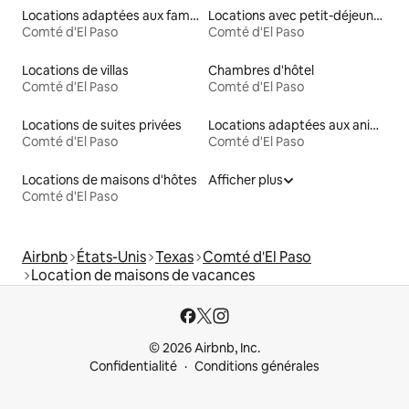
Locations adaptées aux familles
Locations avec petit-déjeuner
Comté d'El Paso
Comté d'El Paso
Locations de villas
Chambres d'hôtel
Comté d'El Paso
Comté d'El Paso
Locations de suites privées
Locations adaptées aux animaux
Comté d'El Paso
Comté d'El Paso
Locations de maisons d'hôtes
Afficher plus
Comté d'El Paso
Airbnb
États-Unis
Texas
Comté d'El Paso
Location de maisons de vacances
© 2026 Airbnb, Inc.
Confidentialité
Conditions générales