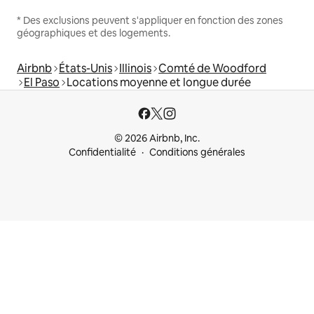
* Des exclusions peuvent s'appliquer en fonction des zones
géographiques et des logements.
Airbnb
États-Unis
Illinois
Comté de Woodford
El Paso
Locations moyenne et longue durée
© 2026 Airbnb, Inc.
Confidentialité
Conditions générales