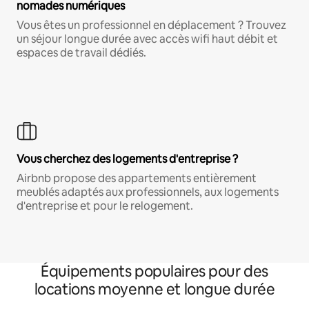
nomades numériques
Vous êtes un professionnel en déplacement ? Trouvez
un séjour longue durée avec accès wifi haut débit et
espaces de travail dédiés.
Vous cherchez des logements d'entreprise ?
Airbnb propose des appartements entièrement
meublés adaptés aux professionnels, aux logements
d'entreprise et pour le relogement.
Équipements populaires pour des
locations moyenne et longue durée