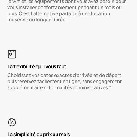
le wifi et les équipements dont vous avez besoin pour
vous installer confortablement pendant un mois ou
plus. C'est l'alternative parfaite à une location
moyenne ou longue durée.
La flexibilité qu'il vous faut
Choisissez vos dates exactes d'arrivée et de départ
puis réservez facilement en ligne, sans engagement
supplémentaire ni formalités administratives.*
La simplicité du prix au mois