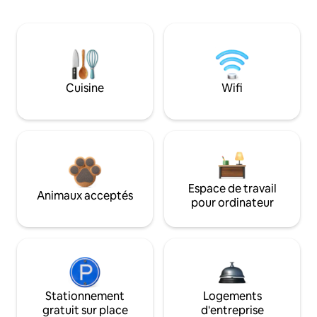
Cuisine
Wifi
Espace de travail
Animaux acceptés
pour ordinateur
Stationnement
Logements
gratuit sur place
d'entreprise