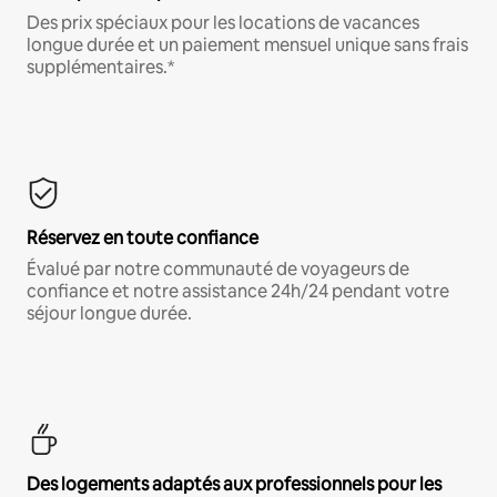
Des prix spéciaux pour les locations de vacances
longue durée et un paiement mensuel unique sans frais
supplémentaires.*
Réservez en toute confiance
Évalué par notre communauté de voyageurs de
confiance et notre assistance 24h/24 pendant votre
séjour longue durée.
Des logements adaptés aux professionnels pour les