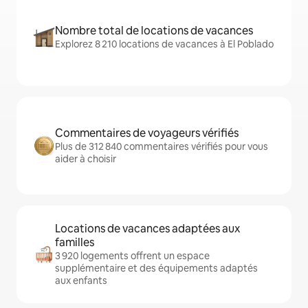
Nombre total de locations de vacances
Explorez 8 210 locations de vacances à El Poblado
Commentaires de voyageurs vérifiés
Plus de 312 840 commentaires vérifiés pour vous
aider à choisir
Locations de vacances adaptées aux
familles
3 920 logements offrent un espace
supplémentaire et des équipements adaptés
aux enfants