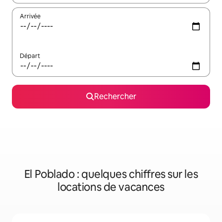
Arrivée
Départ
Rechercher
El Poblado : quelques chiffres sur les
locations de vacances