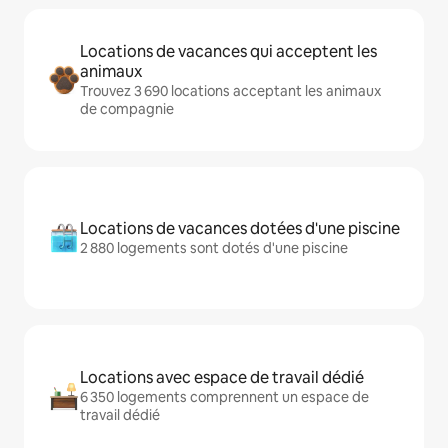
Locations de vacances qui acceptent les
animaux
Trouvez 3 690 locations acceptant les animaux
de compagnie
Locations de vacances dotées d'une piscine
2 880 logements sont dotés d'une piscine
Locations avec espace de travail dédié
6 350 logements comprennent un espace de
travail dédié