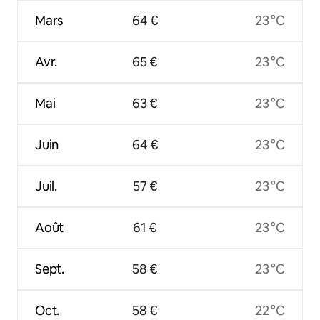
Mars
64 €
23 °C
Avr.
65 €
23 °C
Mai
63 €
23 °C
Juin
64 €
23 °C
Juil.
57 €
23 °C
Août
61 €
23 °C
Sept.
58 €
23 °C
Oct.
58 €
22 °C