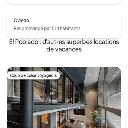
Oviedo
Recommandé par 514 habitants
El Poblado : d'autres superbes locations
de vacances
Coup de cœur voyageurs
Coup de cœur voyageurs