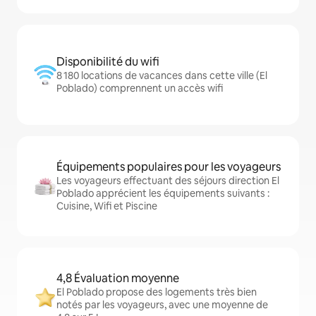
Disponibilité du wifi
8 180 locations de vacances dans cette ville (El
Poblado) comprennent un accès wifi
Équipements populaires pour les voyageurs
Les voyageurs effectuant des séjours direction El
Poblado apprécient les équipements suivants :
Cuisine, Wifi et Piscine
4,8 Évaluation moyenne
El Poblado propose des logements très bien
notés par les voyageurs, avec une moyenne de