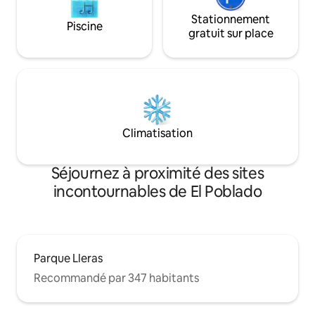
Stationnement
Piscine
gratuit sur place
Climatisation
Séjournez à proximité des sites
incontournables de El Poblado
Parque Lleras
Recommandé par 347 habitants