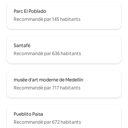
Parc El Poblado
Recommandé par 145 habitants
Santafé
Recommandé par 636 habitants
musée d'art moderne de Medellín
Recommandé par 717 habitants
Pueblito Paisa
Recommandé par 672 habitants