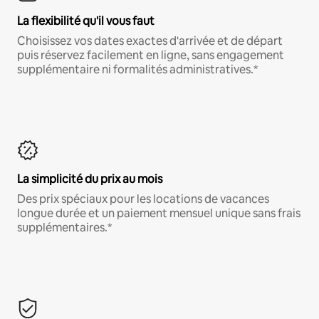
La flexibilité qu'il vous faut
Choisissez vos dates exactes d'arrivée et de départ
puis réservez facilement en ligne, sans engagement
supplémentaire ni formalités administratives.*
La simplicité du prix au mois
Des prix spéciaux pour les locations de vacances
longue durée et un paiement mensuel unique sans frais
supplémentaires.*