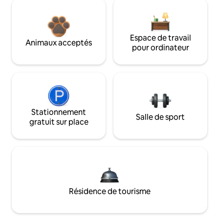
Espace de travail
Animaux acceptés
pour ordinateur
Stationnement
Salle de sport
gratuit sur place
Résidence de tourisme