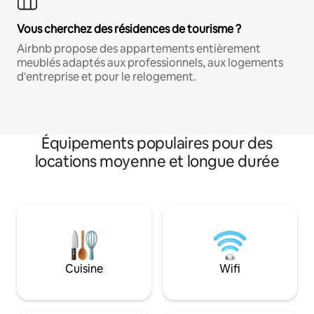
Vous cherchez des résidences de tourisme ?
Airbnb propose des appartements entièrement
meublés adaptés aux professionnels, aux logements
d'entreprise et pour le relogement.
Équipements populaires pour des
locations moyenne et longue durée
Cuisine
Wifi