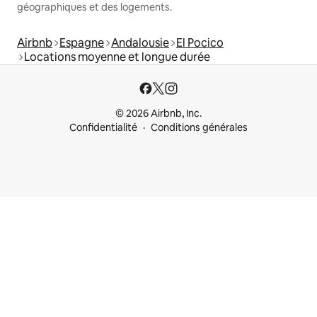
géographiques et des logements.
Airbnb
Espagne
Andalousie
El Pocico
Locations moyenne et longue durée
© 2026 Airbnb, Inc.
Confidentialité
Conditions générales