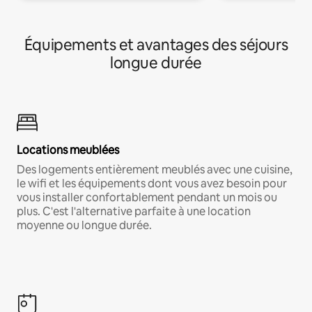
Équipements et avantages des séjours
longue durée
Locations meublées
Des logements entièrement meublés avec une cuisine,
le wifi et les équipements dont vous avez besoin pour
vous installer confortablement pendant un mois ou
plus. C'est l'alternative parfaite à une location
moyenne ou longue durée.