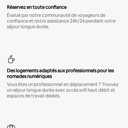
Réservez en toute confiance
Évalué par notre communauté de voyageurs de
confiance et notre assistance 24h/24 pendant votre
séjour longue durée.
Des logements adaptés aux professionnels pour les
nomades numériques
Vous êtes un professionnel en déplacement ? Trouvez
un séjour longue durée avec accès wifi haut débit et
espaces de travail dédiés.