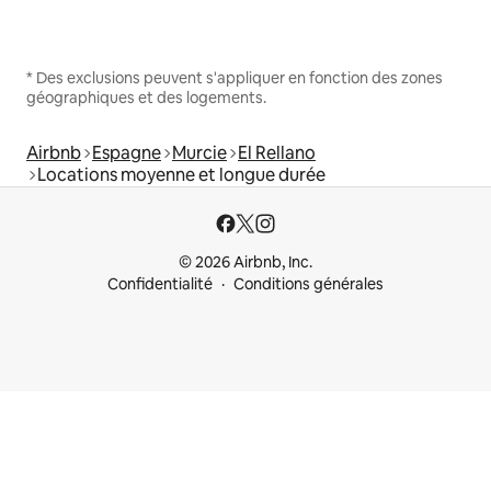
* Des exclusions peuvent s'appliquer en fonction des zones
géographiques et des logements.
Airbnb
Espagne
Murcie
El Rellano
Locations moyenne et longue durée
© 2026 Airbnb, Inc.
Confidentialité
Conditions générales