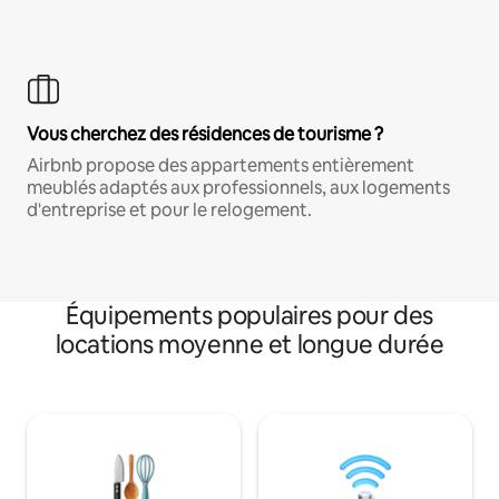
Vous cherchez des résidences de tourisme ?
Airbnb propose des appartements entièrement
meublés adaptés aux professionnels, aux logements
d'entreprise et pour le relogement.
Équipements populaires pour des
locations moyenne et longue durée