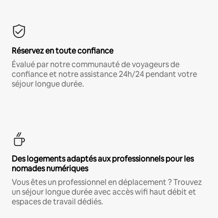
Réservez en toute confiance
Évalué par notre communauté de voyageurs de
confiance et notre assistance 24h/24 pendant votre
séjour longue durée.
Des logements adaptés aux professionnels pour les
nomades numériques
Vous êtes un professionnel en déplacement ? Trouvez
un séjour longue durée avec accès wifi haut débit et
espaces de travail dédiés.