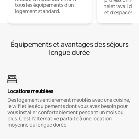
professionnels
tous les équipements d'un
télétravail dis
logement standard.
et d'espaces de
Équipements et avantages des séjours
longue durée
Locations meublées
Des logements entièrement meublés avec une cuisine,
le wifi et les équipements dont vous avez besoin pour
vous installer confortablement pendant un mois ou
plus. C'est l'alternative parfaite à une location
moyenne ou longue durée.