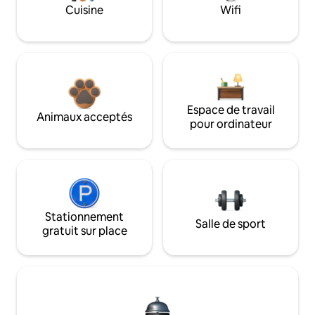
Cuisine
Wifi
Espace de travail
Animaux acceptés
pour ordinateur
Stationnement
Salle de sport
gratuit sur place