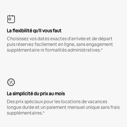
La flexibilité qu'il vous faut
Choisissez vos dates exactes d'arrivée et de départ
puis réservez facilement en ligne, sans engagement
supplémentaire ni formalités administratives.*
La simplicité du prix au mois
Des prix spéciaux pour les locations de vacances
longue durée et un paiement mensuel unique sans frais
supplémentaires.*