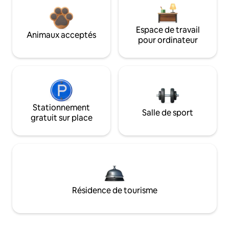
Espace de travail
Animaux acceptés
pour ordinateur
Stationnement
Salle de sport
gratuit sur place
Résidence de tourisme