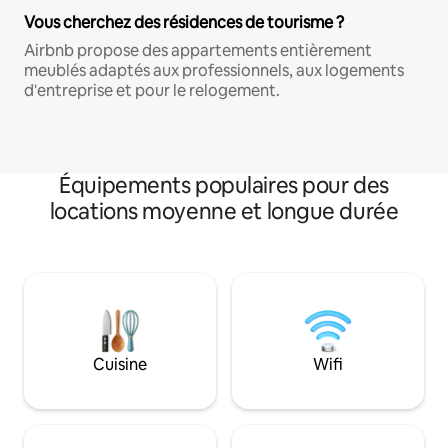
Vous cherchez des résidences de tourisme ?
Airbnb propose des appartements entièrement
meublés adaptés aux professionnels, aux logements
d'entreprise et pour le relogement.
Équipements populaires pour des
locations moyenne et longue durée
Cuisine
Wifi