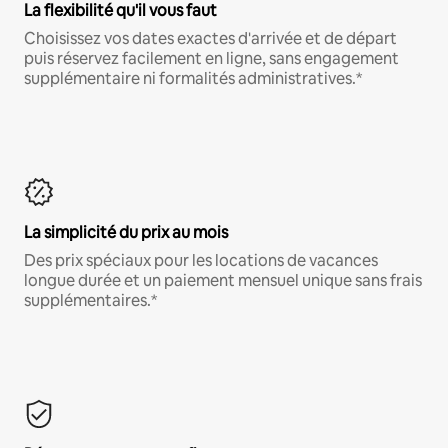
La flexibilité qu'il vous faut
Choisissez vos dates exactes d'arrivée et de départ
puis réservez facilement en ligne, sans engagement
supplémentaire ni formalités administratives.*
La simplicité du prix au mois
Des prix spéciaux pour les locations de vacances
longue durée et un paiement mensuel unique sans frais
supplémentaires.*