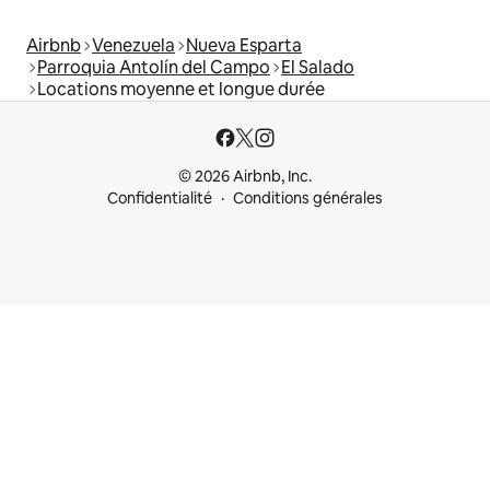
Airbnb
Venezuela
Nueva Esparta
Parroquia Antolín del Campo
El Salado
Locations moyenne et longue durée
© 2026 Airbnb, Inc.
Confidentialité
Conditions générales