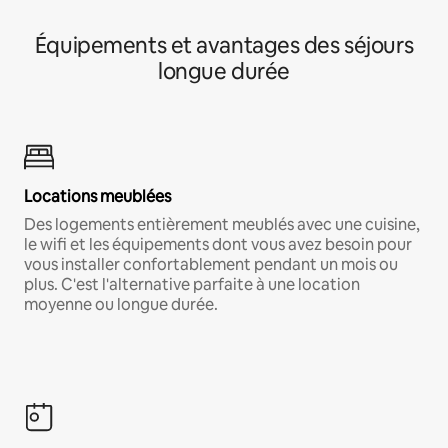
Équipements et avantages des séjours
longue durée
Locations meublées
Des logements entièrement meublés avec une cuisine,
le wifi et les équipements dont vous avez besoin pour
vous installer confortablement pendant un mois ou
plus. C'est l'alternative parfaite à une location
moyenne ou longue durée.