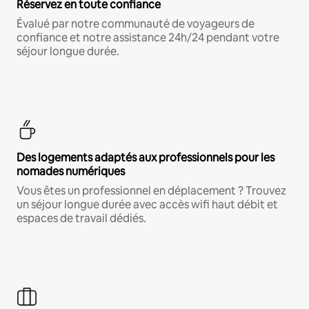
Réservez en toute confiance
Évalué par notre communauté de voyageurs de
confiance et notre assistance 24h/24 pendant votre
séjour longue durée.
Des logements adaptés aux professionnels pour les
nomades numériques
Vous êtes un professionnel en déplacement ? Trouvez
un séjour longue durée avec accès wifi haut débit et
espaces de travail dédiés.