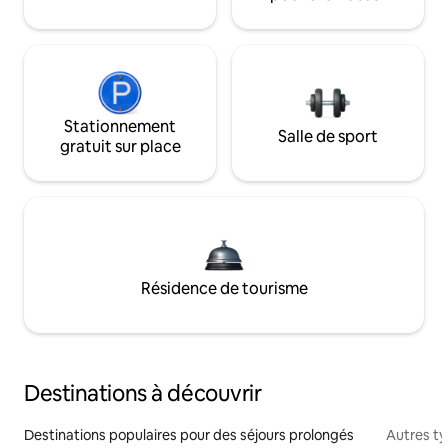
Stationnement
Salle de sport
gratuit sur place
Résidence de tourisme
Destinations à découvrir
Destinations populaires pour des séjours prolongés
Autres t