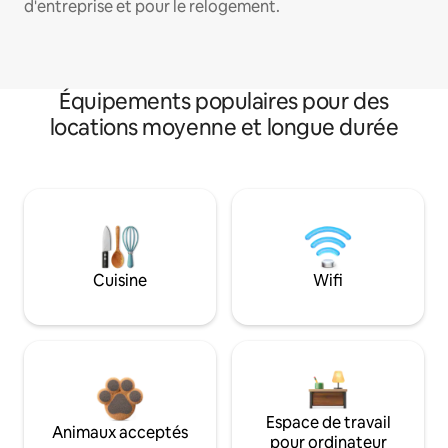
d'entreprise et pour le relogement.
Équipements populaires pour des
locations moyenne et longue durée
Cuisine
Wifi
Espace de travail
Animaux acceptés
pour ordinateur