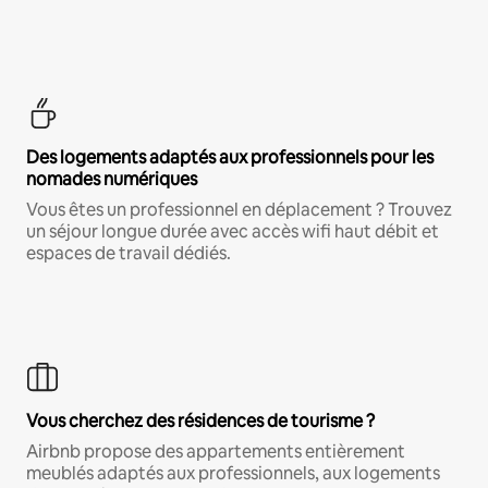
Des logements adaptés aux professionnels pour les
nomades numériques
Vous êtes un professionnel en déplacement ? Trouvez
un séjour longue durée avec accès wifi haut débit et
espaces de travail dédiés.
Vous cherchez des résidences de tourisme ?
Airbnb propose des appartements entièrement
meublés adaptés aux professionnels, aux logements