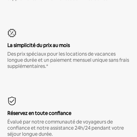
La simplicité du prix au mois
Des prix spéciaux pour les locations de vacances
longue durée et un paiement mensuel unique sans frais
supplémentaires.*
Réservez en toute confiance
Évalué par notre communauté de voyageurs de
confiance et notre assistance 24h/24 pendant votre
séjour longue durée.