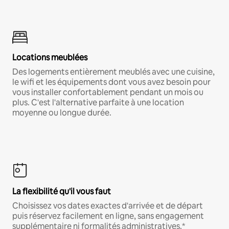
Locations meublées
Des logements entièrement meublés avec une cuisine,
le wifi et les équipements dont vous avez besoin pour
vous installer confortablement pendant un mois ou
plus. C'est l'alternative parfaite à une location
moyenne ou longue durée.
La flexibilité qu'il vous faut
Choisissez vos dates exactes d'arrivée et de départ
puis réservez facilement en ligne, sans engagement
supplémentaire ni formalités administratives.*