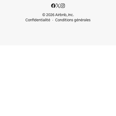
© 2026 Airbnb, Inc.
Confidentialité
Conditions générales