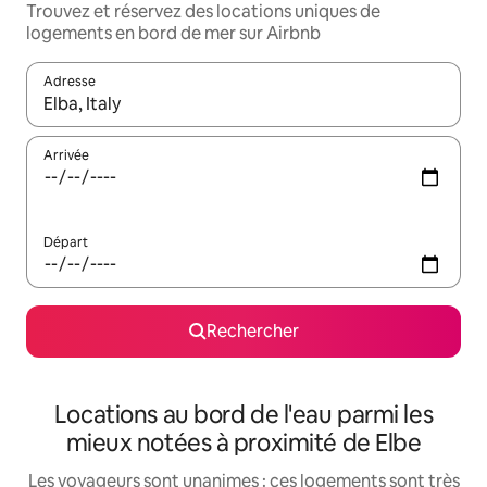
Trouvez et réservez des locations uniques de
logements en bord de mer sur Airbnb
Adresse
Lorsque les résultats s'affichent, utilisez les flèches vers le hau
Arrivée
Départ
Rechercher
Locations au bord de l'eau parmi les
mieux notées à proximité de Elbe
Les voyageurs sont unanimes : ces logements sont très