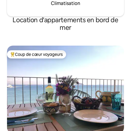
Climatisation
Location d'appartements en bord de
mer
Coup de cœur voyageurs
Coups de cœur voyageurs les plus appréciés