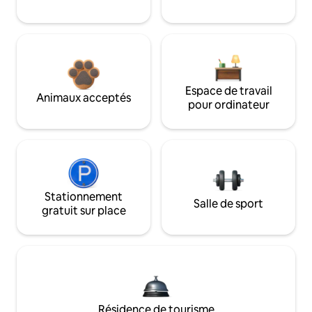
Espace de travail
Animaux acceptés
pour ordinateur
Stationnement
Salle de sport
gratuit sur place
Résidence de tourisme