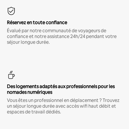
Réservez en toute confiance
Évalué par notre communauté de voyageurs de
confiance et notre assistance 24h/24 pendant votre
séjour longue durée.
Des logements adaptés aux professionnels pour les
nomades numériques
Vous êtes un professionnel en déplacement ? Trouvez
un séjour longue durée avec accès wifi haut débit et
espaces de travail dédiés.