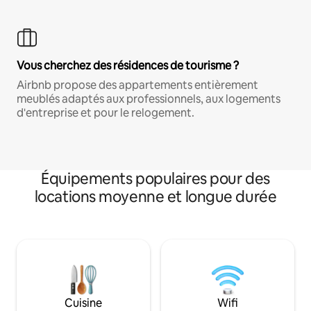
Vous cherchez des résidences de tourisme ?
Airbnb propose des appartements entièrement
meublés adaptés aux professionnels, aux logements
d'entreprise et pour le relogement.
Équipements populaires pour des
locations moyenne et longue durée
Cuisine
Wifi