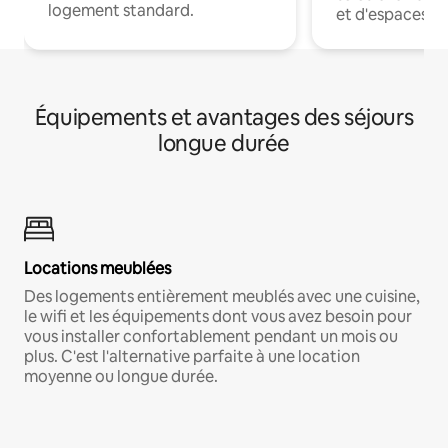
logement standard.
et d'espaces de
Équipements et avantages des séjours
longue durée
Locations meublées
Des logements entièrement meublés avec une cuisine,
le wifi et les équipements dont vous avez besoin pour
vous installer confortablement pendant un mois ou
plus. C'est l'alternative parfaite à une location
moyenne ou longue durée.