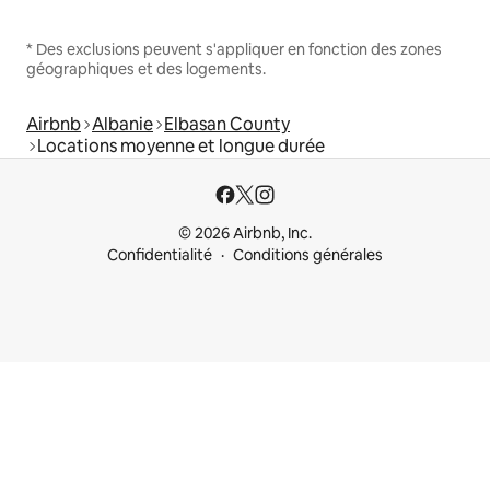
* Des exclusions peuvent s'appliquer en fonction des zones
géographiques et des logements.
Airbnb
Albanie
Elbasan County
Locations moyenne et longue durée
© 2026 Airbnb, Inc.
Confidentialité
Conditions générales