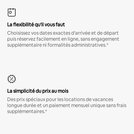
La flexibilité qu'il vous faut
Choisissez vos dates exactes d'arrivée et de départ
puis réservez facilement en ligne, sans engagement
supplémentaire ni formalités administratives.*
La simplicité du prix au mois
Des prix spéciaux pour les locations de vacances
longue durée et un paiement mensuel unique sans frais
supplémentaires.*