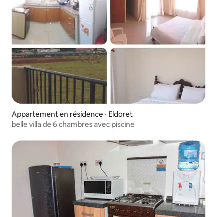
Appartement en résidence ⋅ Eldoret
belle villa de 6 chambres avec piscine