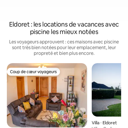
Eldoret : les locations de vacances avec
piscine les mieux notées
Les voyageurs approuvent : ces maisons avec piscine
sont très bien notées pour leur emplacement, leur
propreté et bien plus encore.
Coup de cœur voyageurs
Coup de cœur voyageurs
Villa ⋅ Eldoret