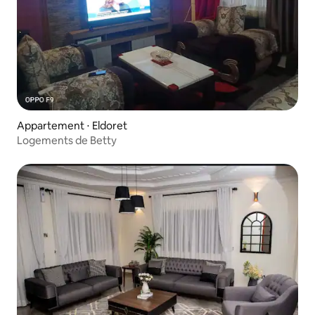
Appartement ⋅ Eldoret
Logements de Betty