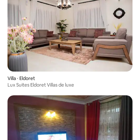
Villa ⋅ Eldoret
Lux Suites Eldoret Villas de luxe