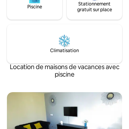
Stationnement
Piscine
gratuit sur place
Climatisation
Location de maisons de vacances avec
piscine