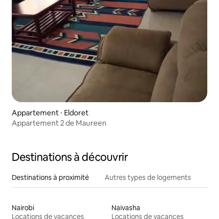
Appartement ⋅ Eldoret
Appartement 2 de Maureen
Destinations à découvrir
Destinations à proximité
Autres types de logements
Nairobi
Naivasha
Locations de vacances
Locations de vacances