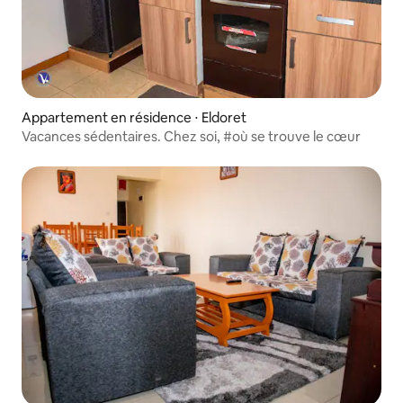
Appartement en résidence ⋅ Eldoret
Vacances sédentaires. Chez soi, #où se trouve le cœur