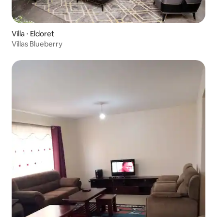
Villa ⋅ Eldoret
Villas Blueberry