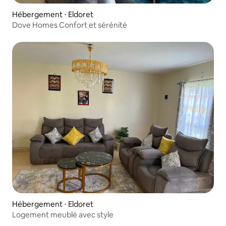
Hébergement ⋅ Eldoret
Dove Homes Confort et sérénité
Hébergement ⋅ Eldoret
Logement meublé avec style