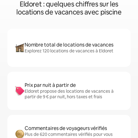
Eldoret : quelques chiffres sur les
locations de vacances avec piscine
Nombre total de locations de vacances
Explorez 120 locations de vacances à Eldoret
Prix par nuit à partir de
Eldoret propose des locations de vacances à
partir de 9 € par nuit, hors taxes et frais
Commentaires de voyageurs vérifiés
Plus de 620 commentaires vérifiés pour vous