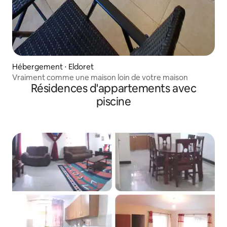
Hébergement ⋅ Eldoret
Vraiment comme une maison loin de votre maison
Résidences d'appartements avec
piscine