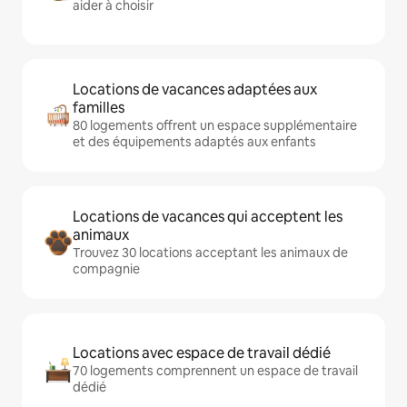
aider à choisir
Locations de vacances adaptées aux
familles
80 logements offrent un espace supplémentaire
et des équipements adaptés aux enfants
Locations de vacances qui acceptent les
animaux
Trouvez 30 locations acceptant les animaux de
compagnie
Locations avec espace de travail dédié
70 logements comprennent un espace de travail
dédié