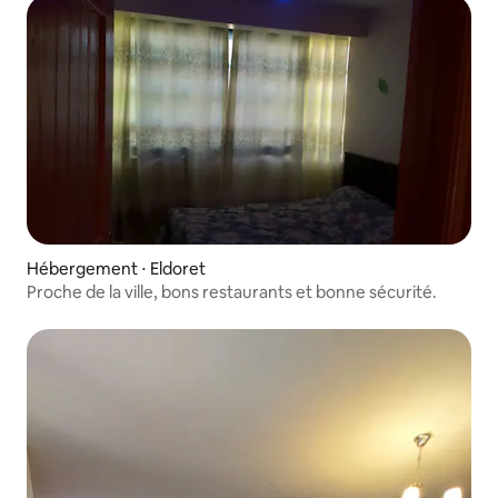
Hébergement ⋅ Eldoret
Proche de la ville, bons restaurants et bonne sécurité.