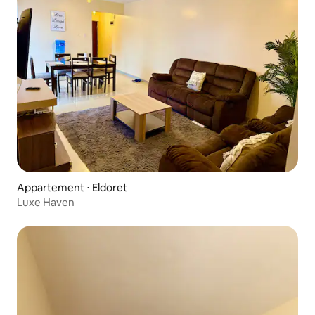
Appartement ⋅ Eldoret
Luxe Haven