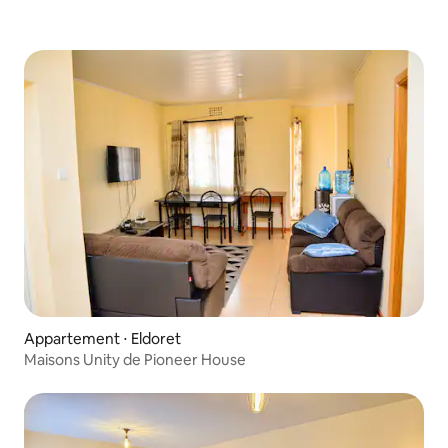
Appartement ⋅ Eldoret
Maisons Unity de Pioneer House