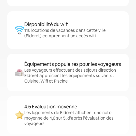
Disponibilité du wifi
110 locations de vacances dans cette ville
(Eldoret) comprennent un accès wifi
Équipements populaires pour les voyageurs
Les voyageurs effectuant des séjours direction
Eldoret apprécient les équipements suivants :
Cuisine, Wifi et Piscine
4,6 Évaluation moyenne
Les logements de Eldoret affichent une note
moyenne de 4,6 sur 5, d'après l'évaluation des
voyageurs