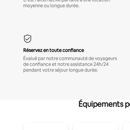
moyenne ou longue durée.
Réservez en toute confiance
Évalué par notre communauté de voyageurs
de confiance et notre assistance 24h/24
pendant votre séjour longue durée.
Équipements po