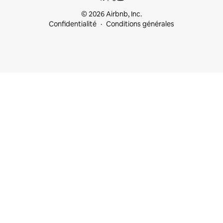
© 2026 Airbnb, Inc.
Confidentialité
Conditions générales