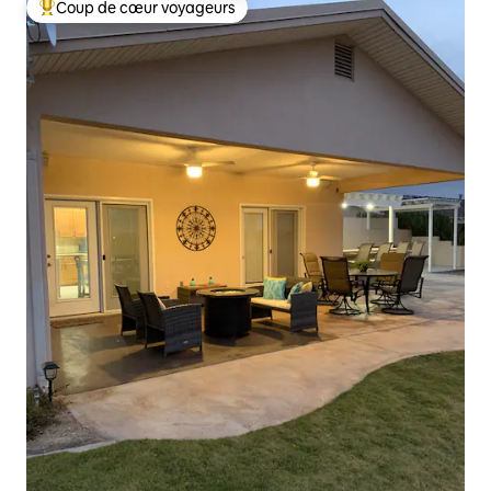
Coup de cœur voyageurs
Coups de cœur voyageurs les plus appréciés