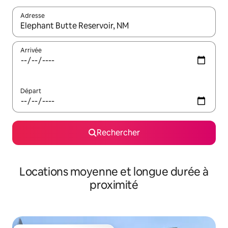
Adresse
Lorsque les résultats s'affichent, utilisez les flèches vers le hau
Arrivée
Départ
Rechercher
Locations moyenne et longue durée à
proximité