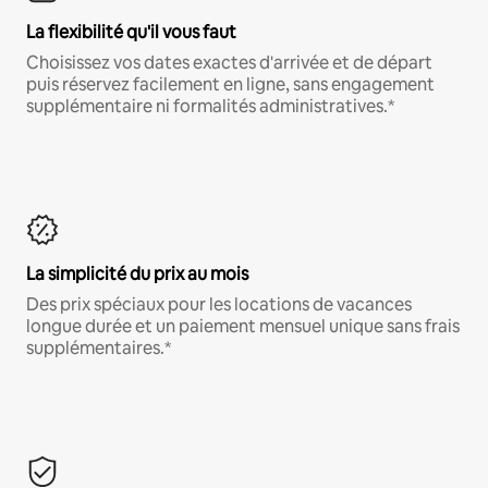
La flexibilité qu'il vous faut
Choisissez vos dates exactes d'arrivée et de départ
puis réservez facilement en ligne, sans engagement
supplémentaire ni formalités administratives.*
La simplicité du prix au mois
Des prix spéciaux pour les locations de vacances
longue durée et un paiement mensuel unique sans frais
supplémentaires.*