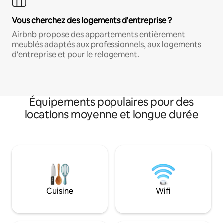
Vous cherchez des logements d'entreprise ?
Airbnb propose des appartements entièrement
meublés adaptés aux professionnels, aux logements
d'entreprise et pour le relogement.
Équipements populaires pour des
locations moyenne et longue durée
Cuisine
Wifi