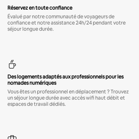
Réservez en toute confiance
Évalué par notre communauté de voyageurs de
confiance et notre assistance 24h/24 pendant votre
séjour longue durée.
Des logements adaptés aux professionnels pour les
nomades numériques
Vous êtes un professionnel en déplacement ? Trouvez
un séjour longue durée avec accès wifi haut débit et
espaces de travail dédiés.