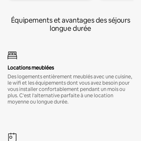
Équipements et avantages des séjours
longue durée
Locations meublées
Des logements entièrement meublés avec une cuisine,
le wifi et les équipements dont vous avez besoin pour
vous installer confortablement pendant un mois ou
plus. C'est l'alternative parfaite à une location
moyenne ou longue durée.