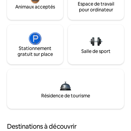
Espace de travail
Animaux acceptés
pour ordinateur
Stationnement
Salle de sport
gratuit sur place
Résidence de tourisme
Destinations à découvrir