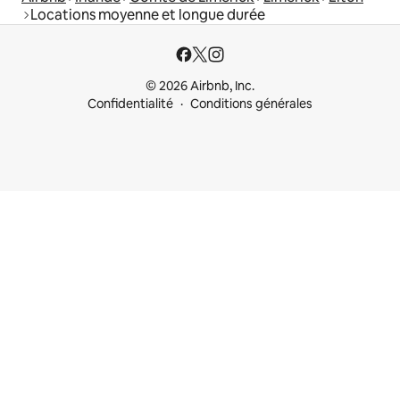
Locations moyenne et longue durée
© 2026 Airbnb, Inc.
Confidentialité
Conditions générales