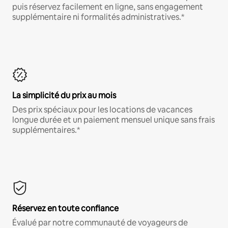
puis réservez facilement en ligne, sans engagement
supplémentaire ni formalités administratives.*
La simplicité du prix au mois
Des prix spéciaux pour les locations de vacances
longue durée et un paiement mensuel unique sans frais
supplémentaires.*
Réservez en toute confiance
Évalué par notre communauté de voyageurs de