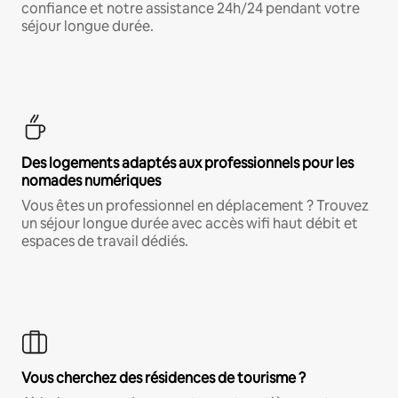
confiance et notre assistance 24h/24 pendant votre
séjour longue durée.
Des logements adaptés aux professionnels pour les
nomades numériques
Vous êtes un professionnel en déplacement ? Trouvez
un séjour longue durée avec accès wifi haut débit et
espaces de travail dédiés.
Vous cherchez des résidences de tourisme ?