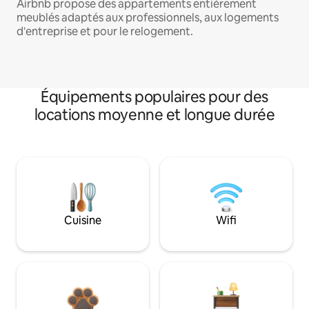
Airbnb propose des appartements entièrement
meublés adaptés aux professionnels, aux logements
d'entreprise et pour le relogement.
Équipements populaires pour des
locations moyenne et longue durée
Cuisine
Wifi