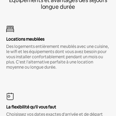
Équipements et avantages des séjours
longue durée
Locations meublées
Des logements entièrement meublés avec une cuisine,
le wifi et les équipements dont vous avez besoin pour
vous installer confortablement pendant un mois ou
plus. C'est l'alternative parfaite à une location
moyenne ou longue durée.
La flexibilité qu'il vous faut
Choisissez vos dates exactes d'arrivée et de départ