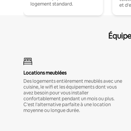
logement standard.
et d'
Équipe
Locations meublées
Des logements entièrement meublés avec une
cuisine, le wifi et les équipements dont vous
avez besoin pour vous installer
confortablement pendant un mois ou plus.
C'est l'alternative parfaite à une location
moyenne ou longue durée.