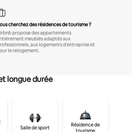
ous cherchez des résidences de tourisme ?
irbnb propose des appartements
ntièrement meublés adaptés aux
rofessionnels, aux logements d'entreprise et
our le relogement.
et longue durée
t
Résidence de
Salle de sport
tourisme