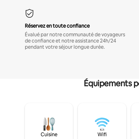
Réservez en toute confiance
Évalué par notre communauté de voyageurs
de confiance et notre assistance 24h/24
pendant votre séjour longue durée.
Équipements po
Cuisine
Wifi