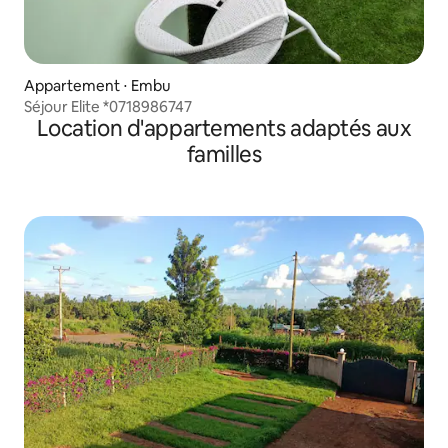
Appartement ⋅ Embu
Séjour Elite *0718986747
Location d'appartements adaptés aux
familles