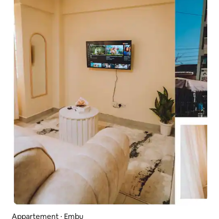
Appartement ⋅ Embu