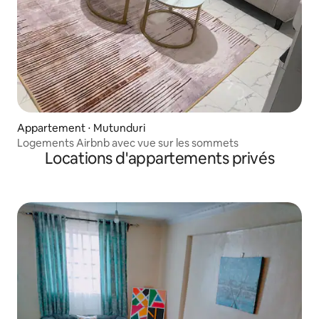
Appartement ⋅ Mutunduri
Logements Airbnb avec vue sur les sommets
Locations d'appartements privés