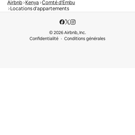
Airbnb
Kenya
Comté d'Embu
Locations d'appartements
© 2026 Airbnb, Inc.
Confidentialité
Conditions générales