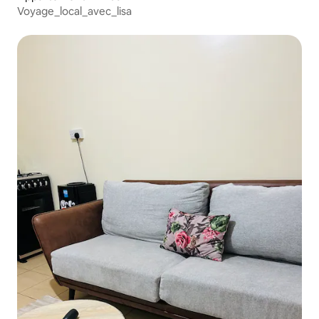
Voyage_local_avec_lisa