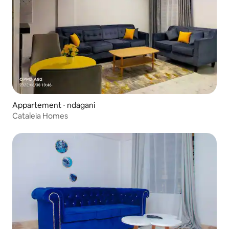
Appartement ⋅ ndagani
Cataleia Homes