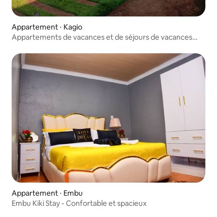
Appartement ⋅ Kagio
Appartements de vacances et de séjours de vacances
Njega
Appartement ⋅ Embu
Embu Kiki Stay - Confortable et spacieux