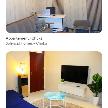
Appartement ⋅ Chuka
Splendid Homes – Chuka