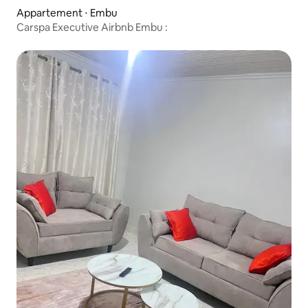
Appartement ⋅ Embu
Carspa Executive Airbnb Embu :