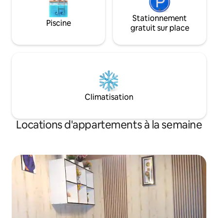
Stationnement
Piscine
gratuit sur place
Climatisation
Locations d'appartements à la semaine