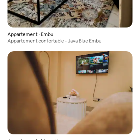
Appartement ⋅ Embu
Appartement confortable - Java Blue Embu