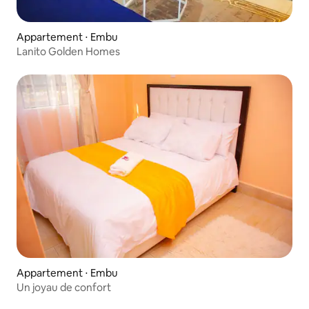
Appartement ⋅ Embu
Lanito Golden Homes
Appartement ⋅ Embu
Un joyau de confort