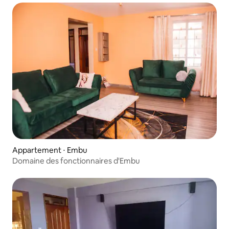
Appartement ⋅ Embu
Domaine des fonctionnaires d'Embu