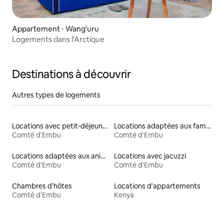
Appartement ⋅ Wang'uru
Logements dans l'Arctique
Destinations à découvrir
Autres types de logements
Locations avec petit-déjeuner
Locations adaptées aux familles
Comté d'Embu
Comté d'Embu
Locations adaptées aux animaux
Locations avec jacuzzi
Comté d'Embu
Comté d'Embu
Chambres d'hôtes
Locations d'appartements
Comté d'Embu
Kenya