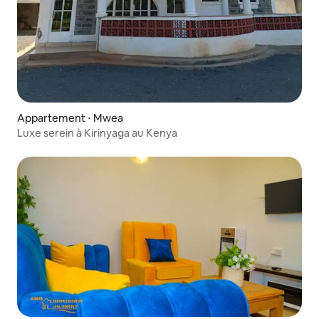
Appartement ⋅ Mwea
Luxe serein à Kirinyaga au Kenya