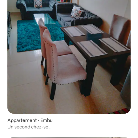
Appartement ⋅ Embu
Un second chez-soi,