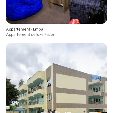
Appartement ⋅ Embu
Appartement de luxe Pazuri