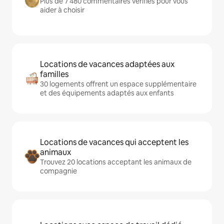
Plus de 7 480 commentaires vérifiés pour vous
aider à choisir
Locations de vacances adaptées aux
familles
30 logements offrent un espace supplémentaire
et des équipements adaptés aux enfants
Locations de vacances qui acceptent les
animaux
Trouvez 20 locations acceptant les animaux de
compagnie