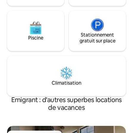
chevaux, chiens et
Stationnement
Piscine
gratuit sur place
Climatisation
Emigrant : d'autres superbes locations
de vacances