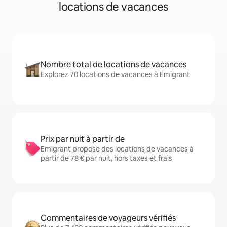
locations de vacances
Nombre total de locations de vacances
Explorez 70 locations de vacances à Emigrant
Prix par nuit à partir de
Emigrant propose des locations de vacances à
partir de 78 € par nuit, hors taxes et frais
Commentaires de voyageurs vérifiés