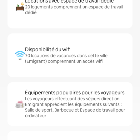
Locations avec espace de travail dédié
20 logements comprennent un espace de travail
dédié
Disponibilité du wifi
70 locations de vacances dans cette ville
(Emigrant) comprennent un accès wifi
Équipements populaires pour les voyageurs
Les voyageurs effectuant des séjours direction
Emigrant apprécient les équipements suivants :
Salle de sport, Barbecue et Espace de travail pour
ordinateur