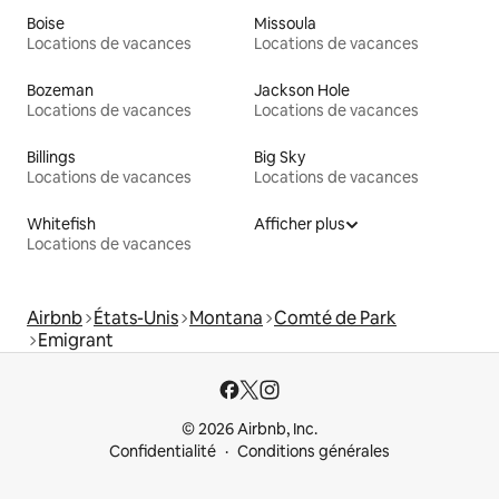
Boise
Missoula
Locations de vacances
Locations de vacances
Bozeman
Jackson Hole
Locations de vacances
Locations de vacances
Billings
Big Sky
Locations de vacances
Locations de vacances
Whitefish
Afficher plus
Locations de vacances
Airbnb
États-Unis
Montana
Comté de Park
Emigrant
© 2026 Airbnb, Inc.
Confidentialité
Conditions générales