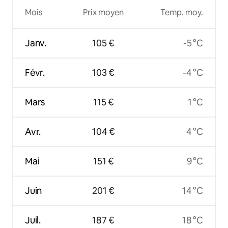
Mois
Prix moyen
Temp. moy.
Janv.
105 €
-5 °C
Févr.
103 €
-4 °C
Mars
115 €
1 °C
Avr.
104 €
4 °C
Mai
151 €
9 °C
Juin
201 €
14 °C
Juil.
187 €
18 °C