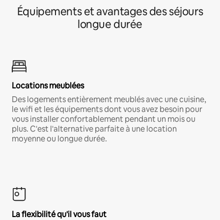
Équipements et avantages des séjours
longue durée
Locations meublées
Des logements entièrement meublés avec une cuisine,
le wifi et les équipements dont vous avez besoin pour
vous installer confortablement pendant un mois ou
plus. C'est l'alternative parfaite à une location
moyenne ou longue durée.
La flexibilité qu'il vous faut