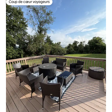
Coup de cœur voyageurs
Coup de cœur voyageurs