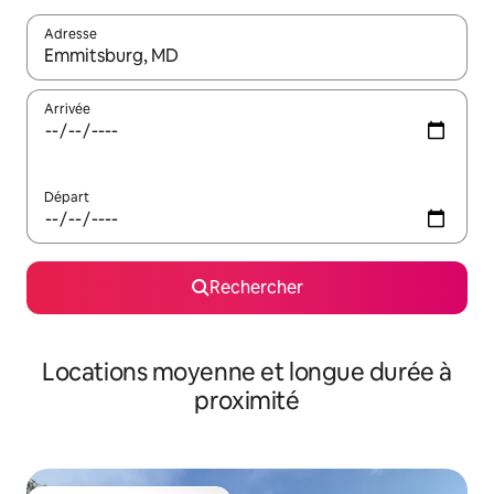
Adresse
Lorsque les résultats s'affichent, utilisez les flèches vers le hau
Arrivée
Départ
Rechercher
Locations moyenne et longue durée à
proximité