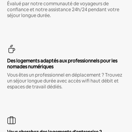
Évalué par notre communauté de voyageurs de
confiance et notre assistance 24h/24 pendant votre
séjour longue durée.
Des logements adaptés aux professionnels pour les
nomades numériques
Vous êtes un professionnel en déplacement ? Trouvez
un séjour longue durée avec accès wifi haut débit et
espaces de travail dédiés.