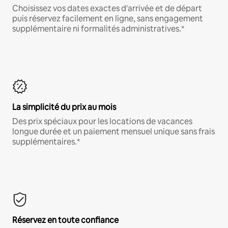
Choisissez vos dates exactes d'arrivée et de départ
puis réservez facilement en ligne, sans engagement
supplémentaire ni formalités administratives.*
La simplicité du prix au mois
Des prix spéciaux pour les locations de vacances
longue durée et un paiement mensuel unique sans frais
supplémentaires.*
Réservez en toute confiance