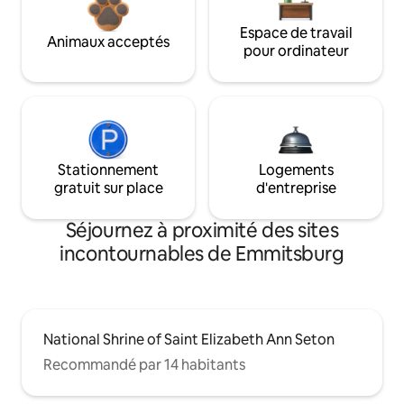
Espace de travail
Animaux acceptés
pour ordinateur
Stationnement
Logements
gratuit sur place
d'entreprise
Séjournez à proximité des sites
incontournables de Emmitsburg
National Shrine of Saint Elizabeth Ann Seton
Recommandé par 14 habitants