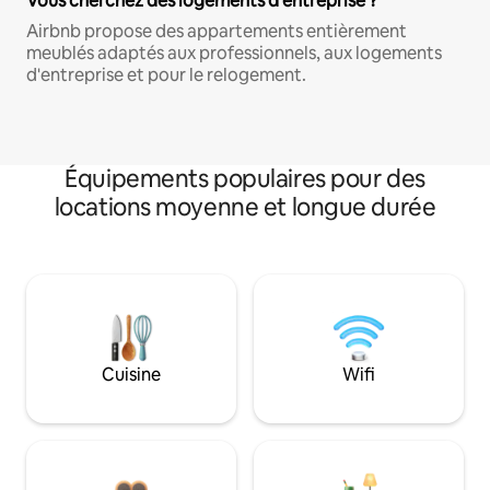
Vous cherchez des logements d'entreprise ?
Airbnb propose des appartements entièrement
meublés adaptés aux professionnels, aux logements
d'entreprise et pour le relogement.
Équipements populaires pour des
locations moyenne et longue durée
Cuisine
Wifi